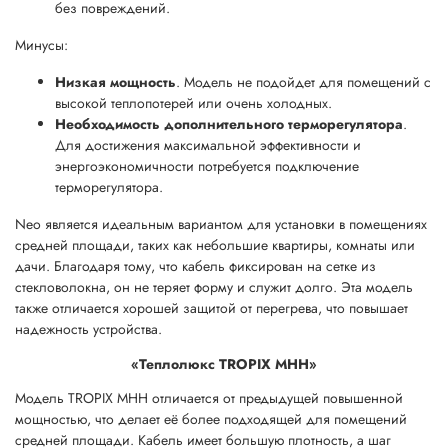
без повреждений.
Минусы:
Низкая мощность
. Модель не подойдет для помещений с
высокой теплопотерей или очень холодных.
Необходимость дополнительного терморегулятора
.
Для достижения максимальной эффективности и
энергоэкономичности потребуется подключение
терморегулятора.
Neo является идеальным вариантом для установки в помещениях
средней площади, таких как небольшие квартиры, комнаты или
дачи. Благодаря тому, что кабель фиксирован на сетке из
стекловолокна, он не теряет форму и служит долго. Эта модель
также отличается хорошей защитой от перегрева, что повышает
надежность устройства.
«Теплолюкс TROPIX MHH»
Модель TROPIX MHH отличается от предыдущей повышенной
мощностью, что делает её более подходящей для помещений
средней площади. Кабель имеет большую плотность, а шаг