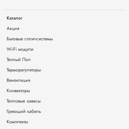
Каталог
Акция
Бытовые сплит-системы
Wi-Fi модули
Теплый Пол
Терморегуляторы
Вентиляция
Конвекторы
Тепловые завесы
Греющий кабель
Комплекты