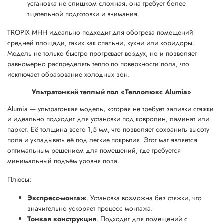
установка не слишком сложная, она требует более
тщательной подготовки и внимания.
TROPIX MHH идеально подходит для обогрева помещений
средней площади, таких как спальни, кухни или коридоры.
Модель не только быстро прогревает воздух, но и позволяет
равномерно распределять тепло по поверхности пола, что
исключает образование холодных зон.
Ультратонкий теплый пол «Теплолюкс Alumia»
Alumia — ультратонкая модель, которая не требует заливки стяжки
и идеально подходит для установки под ковролин, ламинат или
паркет. Её толщина всего 1,5 мм, что позволяет сохранить высоту
пола и укладывать её под легкие покрытия. Этот мат является
оптимальным решением для помещений, где требуется
минимальный подъём уровня пола.
Плюсы:
Экспресс-монтаж
. Установка возможна без стяжки, что
значительно ускоряет процесс монтажа.
Тонкая конструкция
. Подходит для помещений с