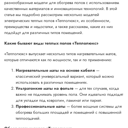
разнообразные модели для обогрева полов с использованием
качественных материалов и инновационных технологий. В этой
статье мы подробно рассмотрим несколько моделей
электрических теплых полов «Теплолюкс», их особенности,
преимущества и недостатки, а также расскажем, какие из них
подойдут для различных типов помещений.
Какие бывают виды теплых полов «Теплолюкс»
«Теплолюкс» выпускает несколько типов нагревательных матов,
которые отличаются как по мощности, так и по применению:
Нагревательные маты на основе кабеля
—
классический универсальный вариант, который можно
использовать в различных помещениях.
Ультратонкие маты на фольге
— для тех случаев, когда
важно не поднимать уровень пола. Они идеально подходят
для укладки под ковролин, ламинат или паркет.
Профессиональные маты
— более мощные системы для
обогрева больших площадей и помещений с повышенной
теплоотдачей.