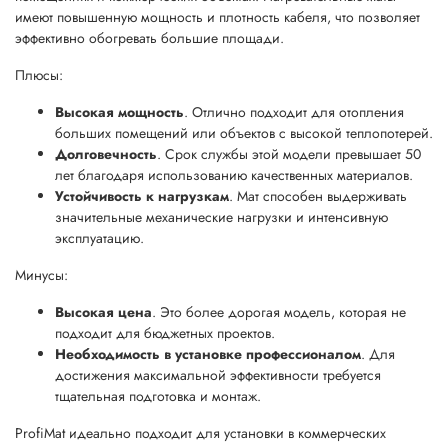
имеют повышенную мощность и плотность кабеля, что позволяет
эффективно обогревать большие площади.
Плюсы:
Высокая мощность
. Отлично подходит для отопления
больших помещений или объектов с высокой теплопотерей.
Долговечность
. Срок службы этой модели превышает 50
лет благодаря использованию качественных материалов.
Устойчивость к нагрузкам
. Мат способен выдерживать
значительные механические нагрузки и интенсивную
эксплуатацию.
Минусы:
Высокая цена
. Это более дорогая модель, которая не
подходит для бюджетных проектов.
Необходимость в установке профессионалом
. Для
достижения максимальной эффективности требуется
тщательная подготовка и монтаж.
ProfiMat идеально подходит для установки в коммерческих