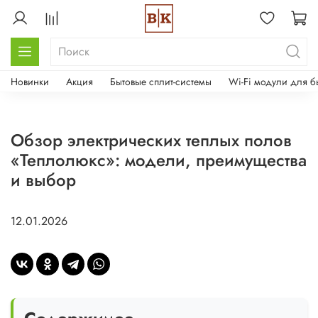
Новинки
Акция
Бытовые сплит-системы
Wi-Fi модули для б
Обзор электрических теплых полов
«Теплолюкс»: модели, преимущества
и выбор
12.01.2026