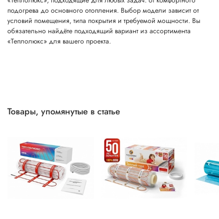
подогрева до основного отопления. Выбор модели зависит от
условий помещения, типа покрытия и требуемой мощности. Вы
обязательно найдёте подходящий вариант из ассортимента
«Теплолюкс» для вашего проекта.
Товары, упомянутые в статье