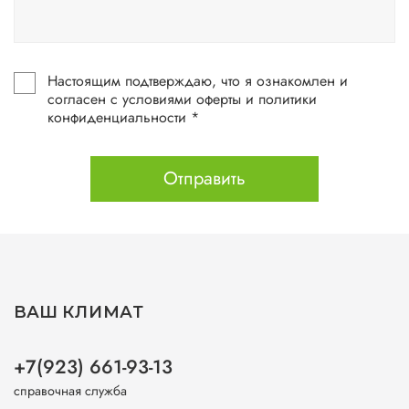
Настоящим подтверждаю, что я ознакомлен и
согласен с условиями оферты и политики
конфиденциальности *
Отправить
ВАШ КЛИМАТ
+7(923) 661-93-13
справочная служба