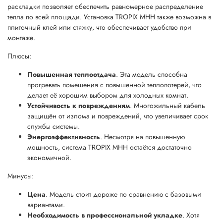
раскладки позволяет обеспечить равномерное распределение
тепла по всей площади. Установка TROPIX MHH также возможна в
плиточный клей или стяжку, что обеспечивает удобство при
монтаже.
Плюсы:
Повышенная теплоотдача
. Эта модель способна
прогревать помещения с повышенной теплопотерей, что
делает её хорошим выбором для холодных комнат.
Устойчивость к повреждениям
. Многожильный кабель
защищён от излома и повреждений, что увеличивает срок
службы системы.
Энергоэффективность
. Несмотря на повышенную
мощность, система TROPIX MHH остаётся достаточно
экономичной.
Минусы:
Цена
. Модель стоит дороже по сравнению с базовыми
вариантами.
Необходимость в профессиональной укладке
. Хотя