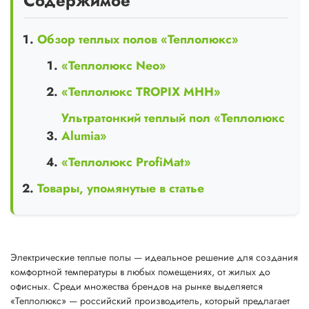
Содержимое
Обзор теплых полов «Теплолюкс»
«Теплолюкс Neo»
«Теплолюкс TROPIX MHH»
Ультратонкий теплый пол «Теплолюкс
Alumia»
«Теплолюкс ProfiMat»
Товары, упомянутые в статье
Электрические теплые полы — идеальное решение для создания
комфортной температуры в любых помещениях, от жилых до
офисных. Среди множества брендов на рынке выделяется
«Теплолюкс» — российский производитель, который предлагает