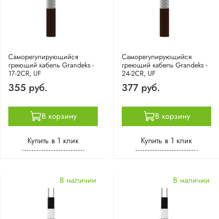
Саморегулирующийся
Саморегулирующийся
греющий кабель Grandeks -
греющий кабель Grandeks -
17-2CR, UF
24-2CR, UF
355 руб.
377 руб.
В корзину
В корзину
Купить в 1 клик
Купить в 1 клик
В наличии
В наличии