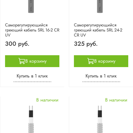
Саморегулирующийся
Саморегулирующийся
греющий кабель SRL 16-2 CR
греющий кабель SRL 24-2
UV
CR UV
300 руб.
325 руб.
В корзину
В корзину
Купить в 1 клик
Купить в 1 клик
В наличии
В наличии