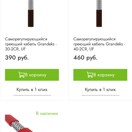
Саморегулирующийся
Саморегулирующийся
греющий кабель Grandeks -
греющий кабель Grandeks -
30-2CR, UF
40-2CR, UF
390 руб.
460 руб.
В корзину
В корзину
Купить в 1 клик
Купить в 1 клик
В наличии