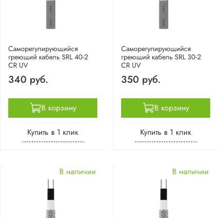
Саморегулирующийся
Саморегулирующийся
греющий кабель SRL 40-2
греющий кабель SRL 30-2
CR UV
CR UV
340 руб.
350 руб.
В корзину
В корзину
Купить в 1 клик
Купить в 1 клик
В наличии
В наличии