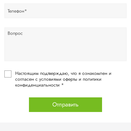
Настоящим подтверждаю, что я ознакомлен и
согласен с условиями оферты и политики
конфиденциальности *
Отправить