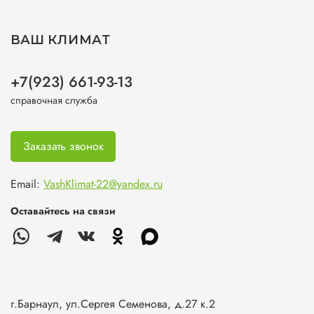
ВАШ КЛИМАТ
+7(923) 661-93-13
справочная служба
Заказать звонок
Email:
VashKlimat-22@yandex.ru
Оставайтесь на связи
г.Барнаул, ул.Сергея Семенова, д.27 к.2