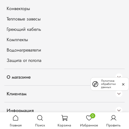
Конвекторы
Тепловые завесы
Греющий кабель
Комплекты
Водонагреватели
Защита от потопа
О магазине
Политика
обработки
данных
Клиентам
Информация
0
Главная
Поиск
Корзина
Избранное
Профиль