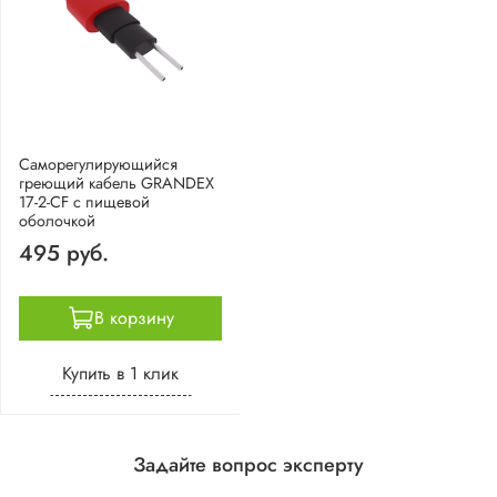
Саморегулирующийся
греющий кабель GRANDEX
17-2-CF с пищевой
оболочкой
495 руб.
В корзину
Купить в 1 клик
Задайте вопрос эксперту