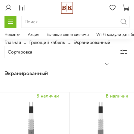
Новинки
Акция
Бытовые сплит-системы
Wi-Fi модули для б
Главная
Греющий кабель
Экранированный
Экранированный
В наличии
В наличии