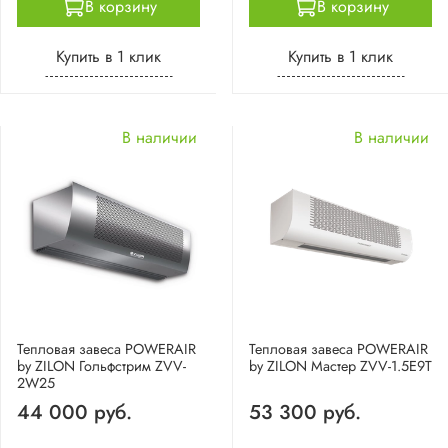
В корзину
В корзину
Купить в 1 клик
Купить в 1 клик
В наличии
В наличии
Тепловая завеса POWERAIR
Тепловая завеса POWERAIR
by ZILON Гольфстрим ZVV-
by ZILON Мастер ZVV-1.5E9T
2W25
44 000 руб.
53 300 руб.