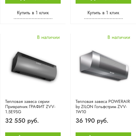
Купить в 1 клик
Купить в 1 клик
В наличии
В наличии
Тепловая завеса серии
Тепловая завеса POWERAIR
Привратник ГРАФИТ ZVV-
by ZILON Гольфстрим ZVV-
1.5E9SG
1W10
32 550 руб.
36 190 руб.