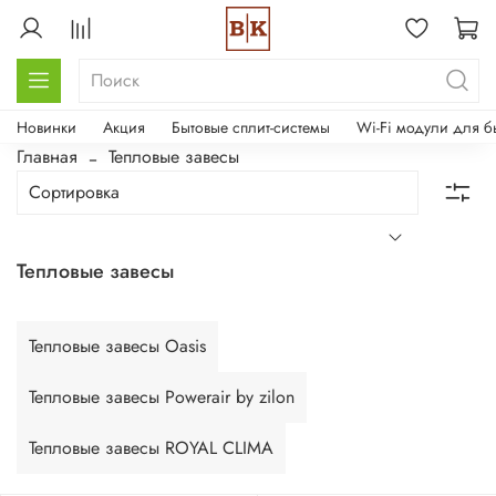
Новинки
Акция
Бытовые сплит-системы
Wi-Fi модули для б
Главная
Тепловые завесы
Тепловые завесы
Тепловые завесы Oasis
Тепловые завесы Powerair by zilon
Тепловые завесы ROYAL CLIMA