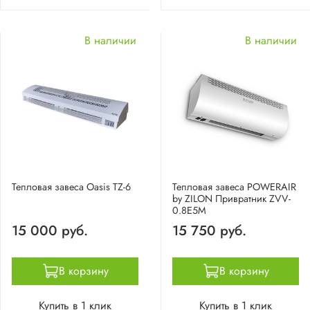
В наличии
В наличии
Тепловая завеса Oasis TZ-6
Тепловая завеса POWERAIR
by ZILON Привратник ZVV-
0.8E5M
15 000 руб.
15 750 руб.
В корзину
В корзину
Купить в 1 клик
Купить в 1 клик