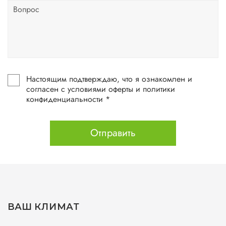
Настоящим подтверждаю, что я ознакомлен и
согласен с условиями оферты и политики
конфиденциальности *
Отправить
ВАШ КЛИМАТ