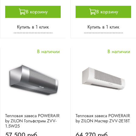
В корзину
В корзину
Купить в 1 клик
Купить в 1 клик
В наличии
В наличии
Тепловая завеса POWERAIR
Тепловая завеса POWERAIR
by ZILON Гольфстрим ZVV-
by ZILON Мастер ZVV-2E18T
1.5W25
57 500 руб.
64 270 руб.