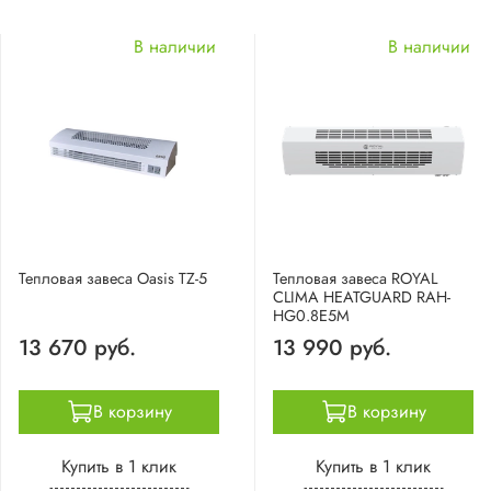
В наличии
В наличии
Тепловая завеса Oasis TZ-5
Тепловая завеса ROYAL
CLIMA HEATGUARD RAH-
HG0.8E5M
13 670 руб.
13 990 руб.
В корзину
В корзину
Купить в 1 клик
Купить в 1 клик