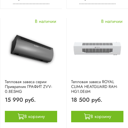
В наличии
В наличии
Тепловая завеса серии
Тепловая завеса ROYAL
Привратник ГРАФИТ ZVV-
CLIMA HEATGUARD RAH-
0.8E5MG
HG1.0E6M
15 990 руб.
18 500 руб.
В корзину
В корзину