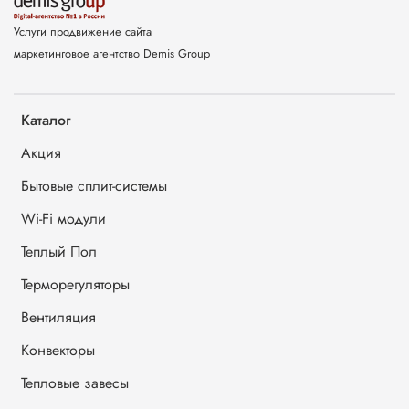
Услуги продвижение сайта
маркетинговое агентство Demis Group
Каталог
Акция
Бытовые сплит-системы
Wi-Fi модули
Теплый Пол
Терморегуляторы
Вентиляция
Конвекторы
Тепловые завесы