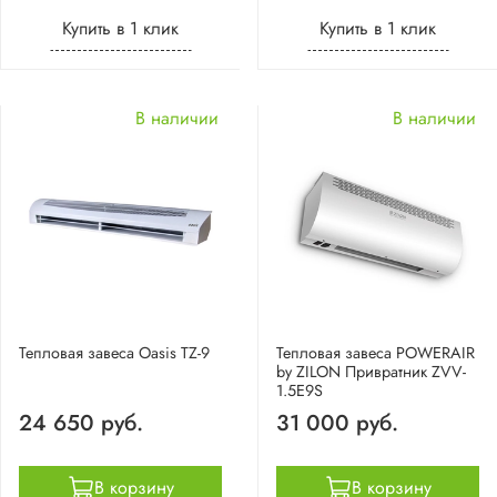
Купить в 1 клик
Купить в 1 клик
В наличии
В наличии
Тепловая завеса Oasis TZ-9
Тепловая завеса POWERAIR
by ZILON Привратник ZVV-
1.5E9S
24 650 руб.
31 000 руб.
В корзину
В корзину