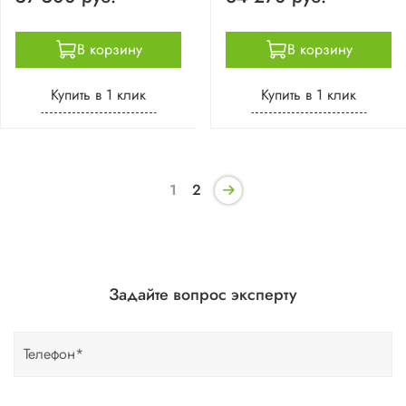
В корзину
В корзину
Купить в 1 клик
Купить в 1 клик
1
2
Задайте вопрос эксперту