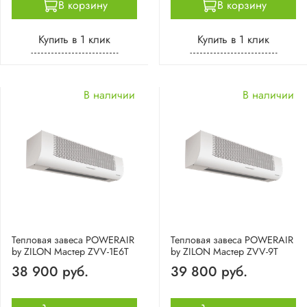
В корзину
В корзину
Купить в 1 клик
Купить в 1 клик
В наличии
В наличии
Тепловая завеса POWERAIR
Тепловая завеса POWERAIR
by ZILON Мастер ZVV-1E6T
by ZILON Мастер ZVV-9T
38 900 руб.
39 800 руб.