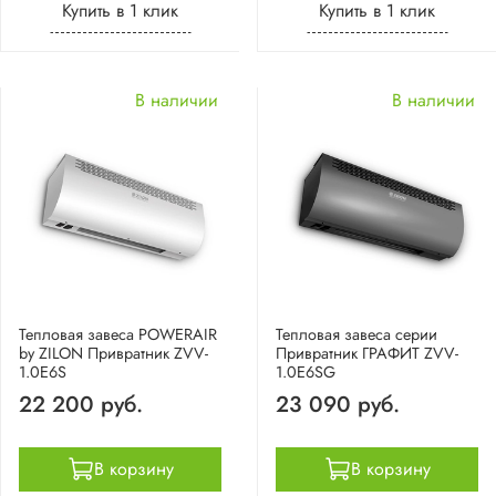
Купить в 1 клик
Купить в 1 клик
В наличии
В наличии
Тепловая завеса POWERAIR
Тепловая завеса серии
by ZILON Привратник ZVV-
Привратник ГРАФИТ ZVV-
1.0E6S
1.0E6SG
22 200 руб.
23 090 руб.
В корзину
В корзину