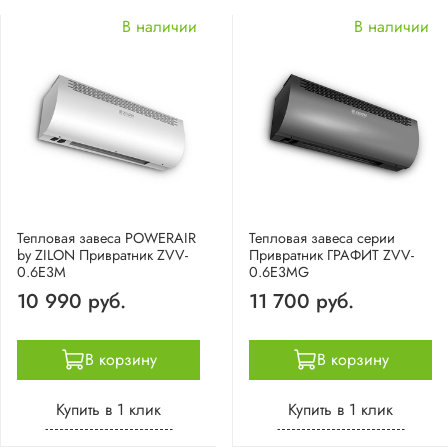
В наличии
В наличии
Тепловая завеса POWERAIR
Тепловая завеса серии
by ZILON Привратник ZVV-
Привратник ГРАФИТ ZVV-
0.6E3M
0.6E3MG
10 990 руб.
11 700 руб.
В корзину
В корзину
Купить в 1 клик
Купить в 1 клик