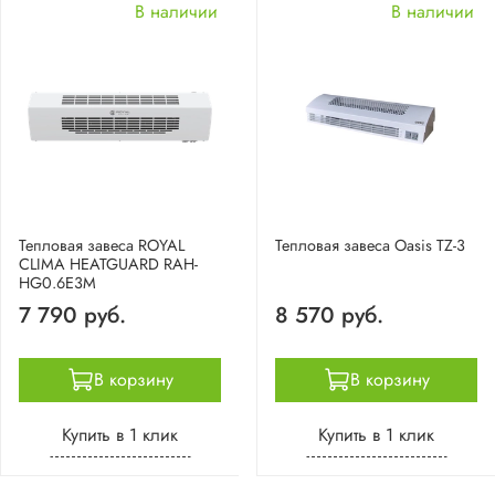
В наличии
В наличии
Тепловая завеса ROYAL
Тепловая завеса Oasis TZ-3
CLIMA HEATGUARD RAH-
HG0.6E3M
7 790 руб.
8 570 руб.
В корзину
В корзину
Купить в 1 клик
Купить в 1 клик