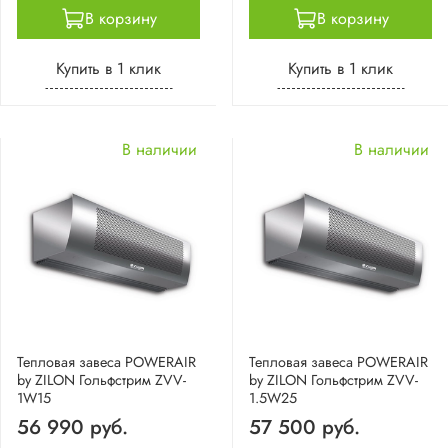
В корзину
В корзину
Купить в 1 клик
Купить в 1 клик
В наличии
В наличии
Тепловая завеса POWERAIR
Тепловая завеса POWERAIR
by ZILON Гольфстрим ZVV-
by ZILON Гольфстрим ZVV-
1W15
1.5W25
56 990 руб.
57 500 руб.