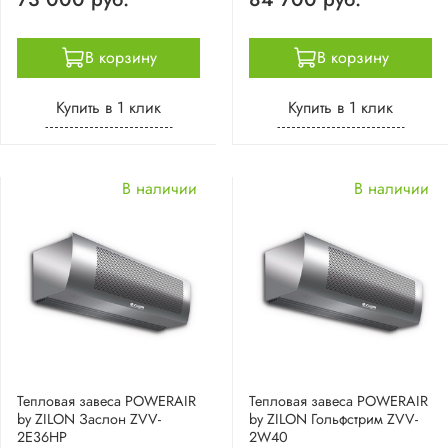
В корзину
В корзину
Купить в 1 клик
Купить в 1 клик
В наличии
В наличии
Тепловая завеса POWERAIR
Тепловая завеса POWERAIR
by ZILON Заслон ZVV-
by ZILON Гольфстрим ZVV-
2E36HP
2W40