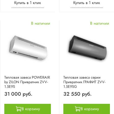
Купить в 1 клик
Купить в 1 клик
В наличии
В наличии
Тепловая завеса POWERAIR
Тепловая завеса серии
by ZILON Привратник ZVV-
Привратник ГРАФИТ ZVV-
1.5E9S
1.5E9SG
31 000 руб.
32 550 руб.
В корзину
В корзину