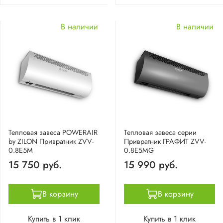
В наличии
В наличии
Тепловая завеса POWERAIR
Тепловая завеса серии
by ZILON Привратник ZVV-
Привратник ГРАФИТ ZVV-
0.8E5M
0.8E5MG
15 750 руб.
15 990 руб.
В корзину
В корзину
Купить в 1 клик
Купить в 1 клик