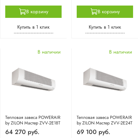
В корзину
В корзину
Купить в 1 клик
Купить в 1 клик
В наличии
В наличии
Тепловая завеса POWERAIR
Тепловая завеса POWERAIR
by ZILON Мастер ZVV-2E18T
by ZILON Мастер ZVV-2E24T
64 270 руб.
69 100 руб.