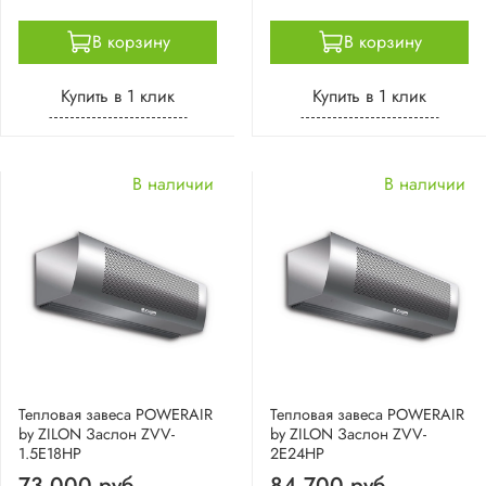
В корзину
В корзину
Купить в 1 клик
Купить в 1 клик
В наличии
В наличии
Тепловая завеса POWERAIR
Тепловая завеса POWERAIR
by ZILON Заслон ZVV-
by ZILON Заслон ZVV-
1.5E18HP
2E24HP
73 000 руб.
84 700 руб.