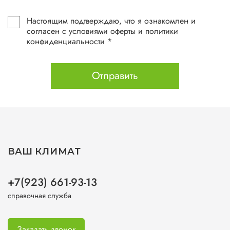
Настоящим подтверждаю, что я ознакомлен и
согласен с условиями оферты и политики
конфиденциальности *
Отправить
ВАШ КЛИМАТ
+7(923) 661-93-13
справочная служба
Заказать звонок