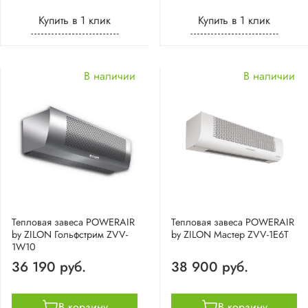
Купить в 1 клик
Купить в 1 клик
В наличии
В наличии
Тепловая завеса POWERAIR
Тепловая завеса POWERAIR
by ZILON Гольфстрим ZVV-
by ZILON Мастер ZVV-1E6T
1W10
36 190 руб.
38 900 руб.
В корзину
В корзину