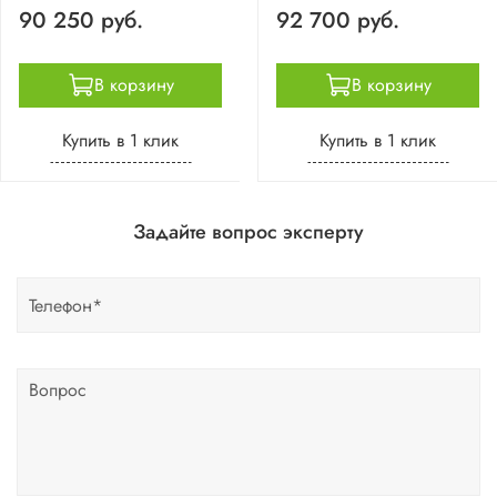
90 250 руб.
92 700 руб.
В корзину
В корзину
Купить в 1 клик
Купить в 1 клик
Задайте вопрос эксперту