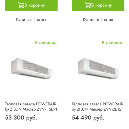
В корзину
В корзину
Купить в 1 клик
Купить в 1 клик
В наличии
В наличии
Тепловая завеса POWERAIR
Тепловая завеса POWERAIR
by ZILON Мастер ZVV-1.5E9T
by ZILON Мастер ZVV-2E12T
53 300 руб.
54 490 руб.