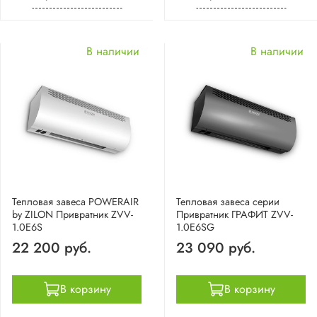
В наличии
В наличии
Тепловая завеса POWERAIR
Тепловая завеса серии
by ZILON Привратник ZVV-
Привратник ГРАФИТ ZVV-
1.0E6S
1.0E6SG
22 200 руб.
23 090 руб.
В корзину
В корзину