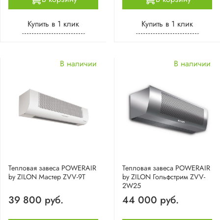
Купить в 1 клик
Купить в 1 клик
В наличии
В наличии
Тепловая завеса POWERAIR
Тепловая завеса POWERAIR
by ZILON Мастер ZVV-9T
by ZILON Гольфстрим ZVV-
2W25
39 800 руб.
44 000 руб.