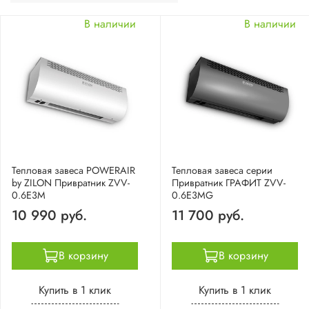
В наличии
В наличии
Тепловая завеса POWERAIR
Тепловая завеса серии
by ZILON Привратник ZVV-
Привратник ГРАФИТ ZVV-
0.6E3M
0.6E3MG
10 990 руб.
11 700 руб.
В корзину
В корзину
Купить в 1 клик
Купить в 1 клик