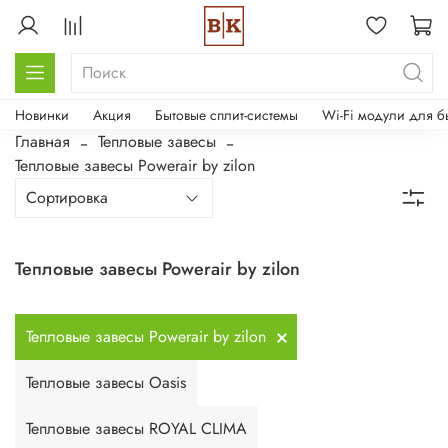
Новинки
Акция
Бытовые сплит-системы
Wi-Fi модули для б
Главная
Тепловые завесы
Тепловые завесы Powerair by zilon
Тепловые завесы Powerair by zilon
Тепловые завесы Powerair by zilon
Тепловые завесы Oasis
Тепловые завесы ROYAL CLIMA