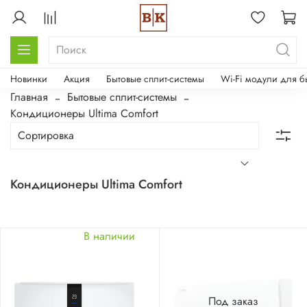
Новинки
Акция
Бытовые сплит-системы
Wi-Fi модули для б
Главная
Бытовые сплит-системы
Кондиционеры Ultima Comfort
Кондиционеры Ultima Comfort
В наличии
Под заказ