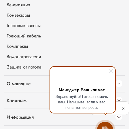
Вентиляция
Конвекторы
Тепловые завесы
Греющий кабель
Комплекты
Водонагреватели
Защита от потопа
О магазине
Менеджер Ваш климат
Здравствуйте! Готовы помочь
Клиентам
вам. Напишите, если у вас
Политика
появятся вопросы.
обработки
данных
Информация