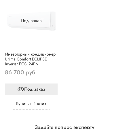
Под заказ
Инверторный кондиционер
Ultima Comfort ECLIPSE
Inverter ECS-I24PN
86 700 руб.
Под заказ
Купить в 1 клик
Задайте вопрос эксперту