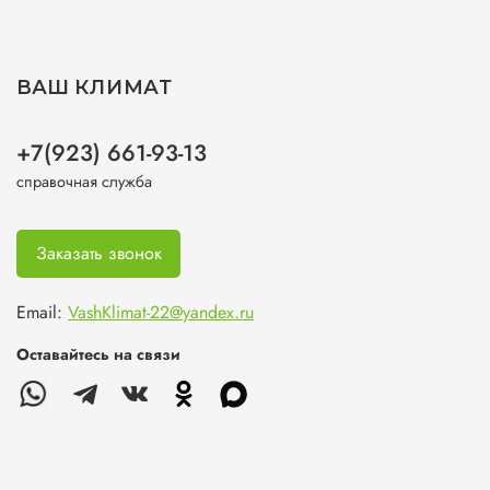
ВАШ КЛИМАТ
+7(923) 661-93-13
справочная служба
Заказать звонок
Email:
VashKlimat-22@yandex.ru
Оставайтесь на связи