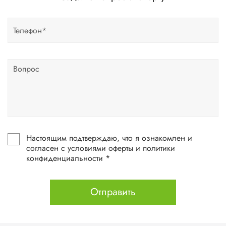
Настоящим подтверждаю, что я ознакомлен и
согласен с условиями оферты и политики
конфиденциальности *
Отправить