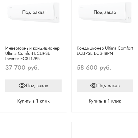
Под заказ
Под заказ
Инверторный кондиционер
Кондиционер Ultima Comfort
Ultima Comfort ECLIPSE
ECLIPSE ECS-18PN
Inverter ECS-I12PN
37 700 руб.
58 600 руб.
Под заказ
Под заказ
Купить в 1 клик
Купить в 1 клик