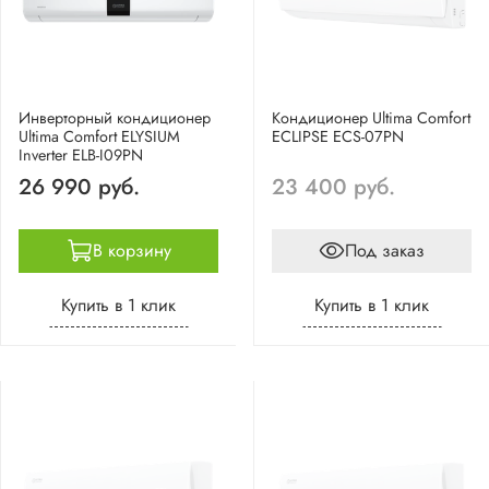
Инверторный кондиционер
Кондиционер Ultima Comfort
Ultima Comfort ELYSIUM
ECLIPSE ECS-07PN
Inverter ELB-I09PN
26 990 руб.
23 400 руб.
В корзину
Под заказ
Купить в 1 клик
Купить в 1 клик