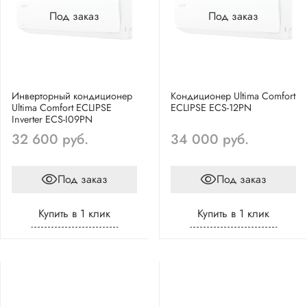
Под заказ
Под заказ
Инверторный кондиционер
Кондиционер Ultima Comfort
Ultima Comfort ECLIPSE
ECLIPSE ECS-12PN
Inverter ECS-I09PN
32 600 руб.
34 000 руб.
Под заказ
Под заказ
Купить в 1 клик
Купить в 1 клик