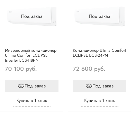
Под заказ
Под заказ
Инверторный кондиционер
Кондиционер Ultima Comfort
Ultima Comfort ECLIPSE
ECLIPSE ECS-24PN
Inverter ECS-I18PN
70 100 руб.
72 600 руб.
Под заказ
Под заказ
Купить в 1 клик
Купить в 1 клик