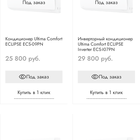
Под заказ
Под заказ
Кондиционер Ultima Comfort
Инверторный кондиционер
ECLIPSE ECS-09PN
Ultima Comfort ECLIPSE
Inverter ECS-I07PN
25 800 руб.
29 800 руб.
Под заказ
Под заказ
Купить в 1 клик
Купить в 1 клик