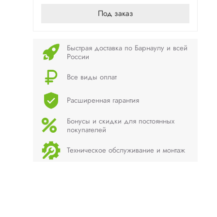
Под заказ
Быстрая доставка по Барнаулу и всей
России
Все виды оплат
Расширенная гарантия
Бонусы и скидки для постоянных
покупателей
Техническое обслуживание и монтаж