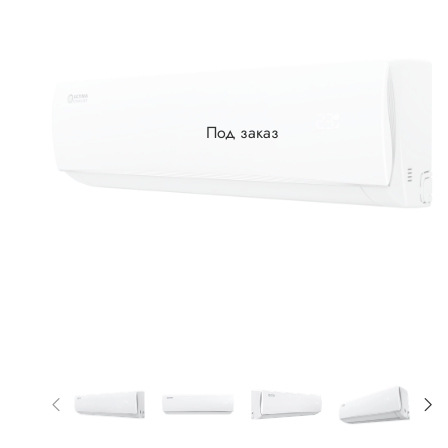
Под заказ