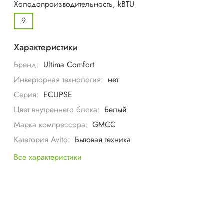
Холодопроизводительность, kBTU
9
Характеристики
Бренд:
Ultima Comfort
Инверторная технология:
нет
Серия:
ECLIPSE
Цвет внутреннего блока:
Белый
Марка компрессора:
GMCC
Категория Avito:
Бытовая техника
Все характеристики