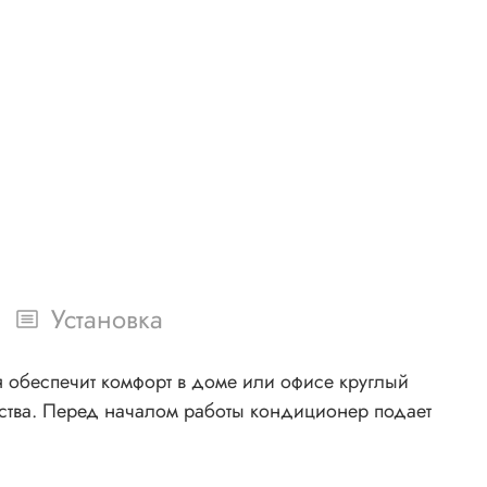
Установка
я обеспечит комфорт в доме или офисе круглый
ства. Перед началом работы кондиционер подает