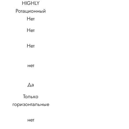
HIGHLY
Ротационный
Нет
Нет
Нет
нет
Да
Только
горизонтальные
нет