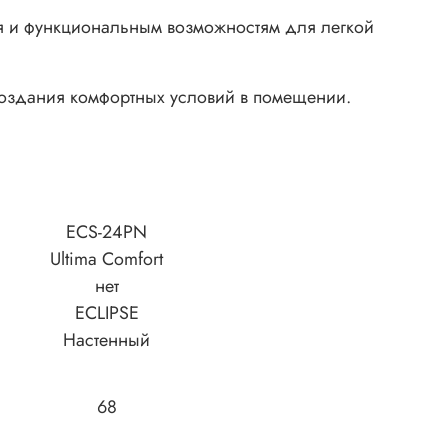
ия и функциональным возможностям для легкой
создания комфортных условий в помещении.
ECS-24PN
Ultima Comfort
нет
ECLIPSE
Настенный
68