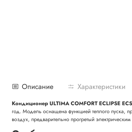
Описание
Характеристики
Кондиционер ULTIMA COMFORT ECLIPSE EC
год. Модель оснащена функцией теплого пуска, 
воздух, предварительно прогретый электрическим 