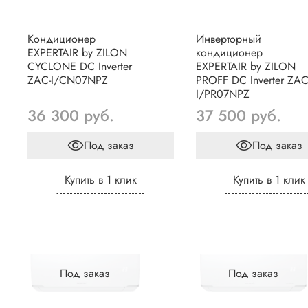
Кондиционер
Инверторный
EXPERTAIR by ZILON
кондиционер
CYCLONE DC Inverter
EXPERTAIR by ZILON
ZAC-I/CN07NPZ
PROFF DC Inverter ZAC
I/PR07NPZ
36 300 руб.
37 500 руб.
Под заказ
Под заказ
Купить в 1 клик
Купить в 1 клик
Под заказ
Под заказ