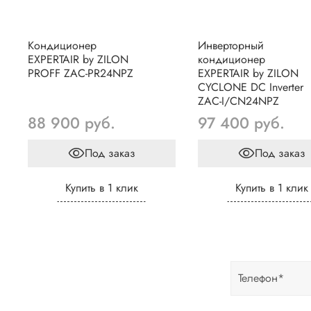
Кондиционер
Инверторный
EXPERTAIR by ZILON
кондиционер
PROFF ZAC-PR24NPZ
EXPERTAIR by ZILON
CYCLONE DC Inverter
ZAC-I/CN24NPZ
88 900 руб.
97 400 руб.
Под заказ
Под заказ
Купить в 1 клик
Купить в 1 клик