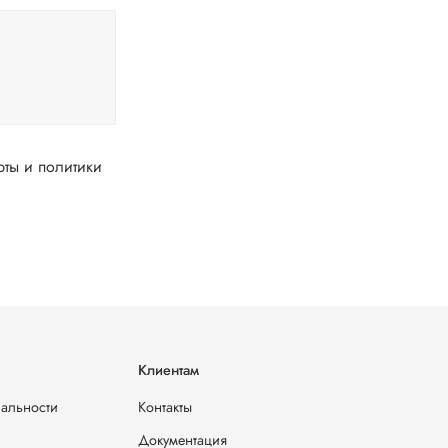
Клиентам
иальности
Контакты
Документация