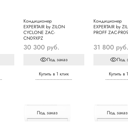
Кондиционер
Кондиционер
EXPERTAIR by ZILON
EXPERTAIR by ZI
CYCLONE ZAC-
PROFF ZAC-PR0
CN09XPZ
30 300 руб.
31 800 руб
Под заказ
Под 
Купить в 1 клик
Купить в 
Под заказ
Под заказ