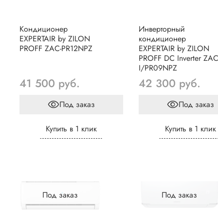
Кондиционер
Инверторный
EXPERTAIR by ZILON
кондиционер
PROFF ZAC-PR12NPZ
EXPERTAIR by ZILON
PROFF DC Inverter ZAC
I/PR09NPZ
41 500 руб.
42 300 руб.
Под заказ
Под заказ
Купить в 1 клик
Купить в 1 клик
Под заказ
Под заказ