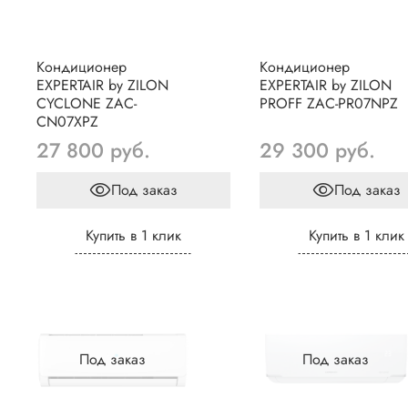
Кондиционер
Кондиционер
EXPERTAIR by ZILON
EXPERTAIR by ZILON
CYCLONE ZAC-
PROFF ZAC-PR07NPZ
CN07XPZ
27 800 руб.
29 300 руб.
Под заказ
Под заказ
Купить в 1 клик
Купить в 1 клик
Под заказ
Под заказ