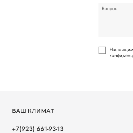
Настоящим по
ВАШ КЛИМАТ
+7(923) 661-93-13