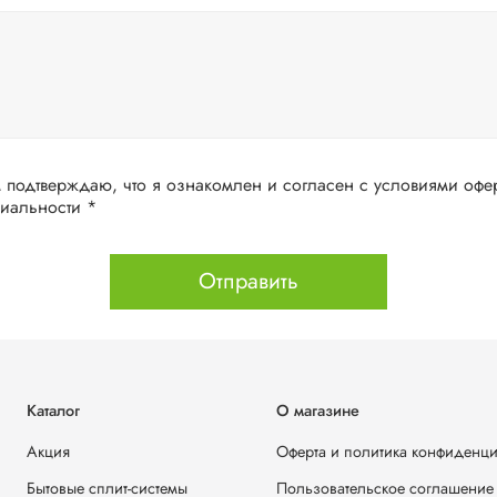
дтверждаю, что я ознакомлен и согласен с условиями оферты и политики
конфиденциальности *
Отправить
Каталог
О магазине
Акция
Оферта и политика конфиденц
Бытовые сплит-системы
Пользовательское соглашение