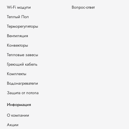
Wi-Fi модули
Вопрос-ответ
Теплый Пол
Терморегуляторы
Вентиляция
Конвекторы
Тепловые завесы
Греющий кабель
Комплекты
Водонагреватели
Защита от потопа
Информация
О компании
Акции