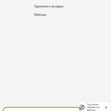
Гарантия и возврат
Бренды
Политика
обработки
данных