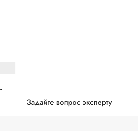
Задайте вопрос эксперту