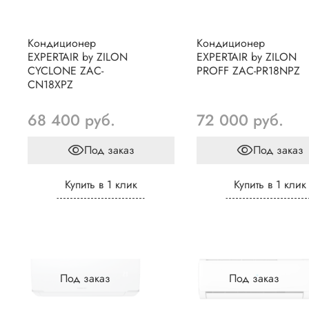
Кондиционер
Кондиционер
EXPERTAIR by ZILON
EXPERTAIR by ZILON
CYCLONE ZAC-
PROFF ZAC-PR18NPZ
CN18XPZ
68 400 руб.
72 000 руб.
Под заказ
Под заказ
Купить в 1 клик
Купить в 1 клик
Под заказ
Под заказ