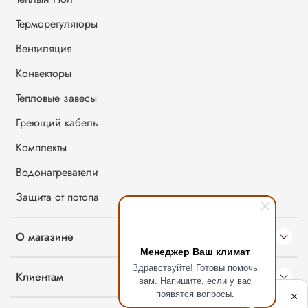
Терморегуляторы
Вентиляция
Конвекторы
Тепловые завесы
Греющий кабель
Комплекты
Водонагреватели
Защита от потопа
О магазине
Менеджер Ваш климат
Здравствуйте! Готовы помочь
Клиентам
вам. Напишите, если у вас
Политика
появятся вопросы.
обработки
данных