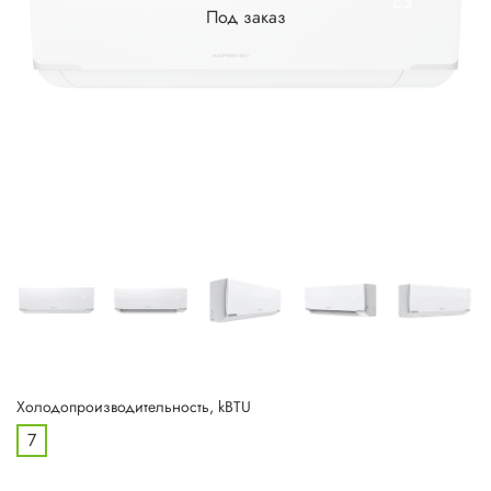
Под заказ
Холодопроизводительность, kBTU
7