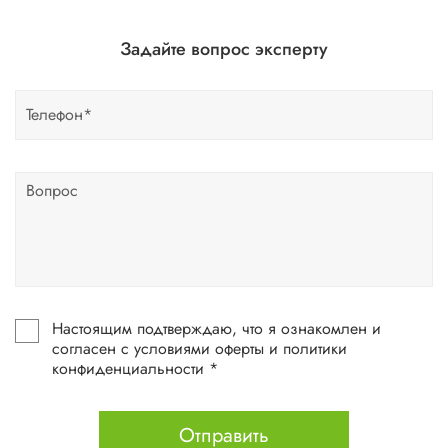
Задайте вопрос эксперту
Настоящим подтверждаю, что я ознакомлен и
согласен с условиями оферты и политики
конфиденциальности *
Отправить