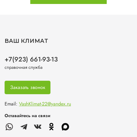
ВАШ КЛИМАТ
+7(923) 661-93-13
справочная служба
Заказать звонок
Email:
VashKlimat-22@yandex.ru
Оставайтесь на связи