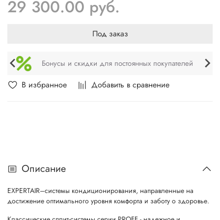
29 300.00 руб.
Под заказ
Бонусы и скидки для постоянных покупателей
В избранное
Добавить в сравнение
Описание
EXPERTAIR–системы кондиционирования, направленные на
достижение оптимального уровня комфорта и заботу о здоровье.
Классические сплит-системы серии PROFF - надежное и