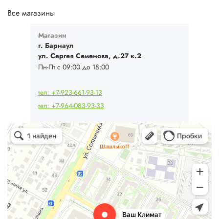
Все магазины
Магазин
г. Барнаул
ул. Сергея Семенова, д.27 к.2
Пн-Пт с 09:00 до 18:00
тел: +7-923-661-93-13
тел: +7-964-083-93-33
Ваш Климат
Кондиционеры в Барнауле
Системы вентиляции в Барнауле