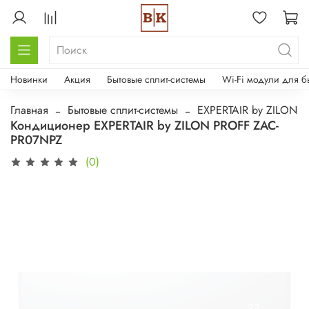
Новинки
Акция
Бытовые сплит-системы
Wi-Fi модули для б
Главная
Бытовые сплит-системы
EXPERTAIR by ZILON
Кондиционер EXPERTAIR by ZILON PROFF ZAC-
PR07NPZ
(0)