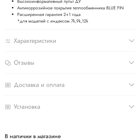
Высокоинформативный пульт ДУ
Антикоррозийное покрытие теплообменника BLUE FIN
Расширенная гарантия 2+1 года
*для моделей с индексом 7k,9k,12k
Характеристики
Отзывы
Доставка и оплата
Установка
В наличии в магазине