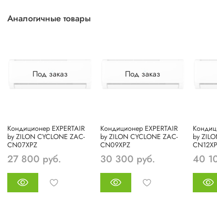
Аналогичные товары
Под заказ
Под заказ
Кондиционер EXPERTAIR
Кондиционер EXPERTAIR
Кондиц
by ZILON CYCLONE ZAC-
by ZILON CYCLONE ZAC-
by ZIL
CN07XPZ
CN09XPZ
CN12X
27 800 руб.
30 300 руб.
40 1