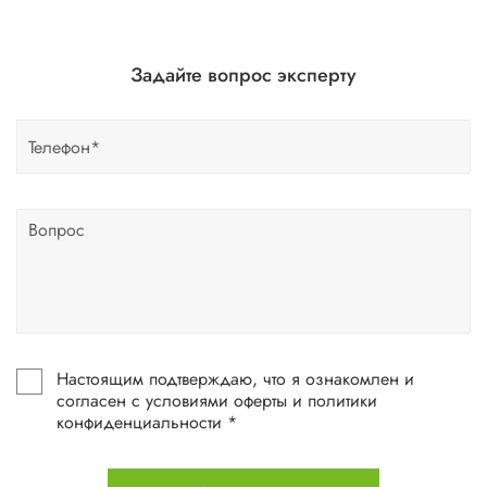
Задайте вопрос эксперту
Настоящим подтверждаю, что я ознакомлен и
согласен с условиями оферты и политики
конфиденциальности *