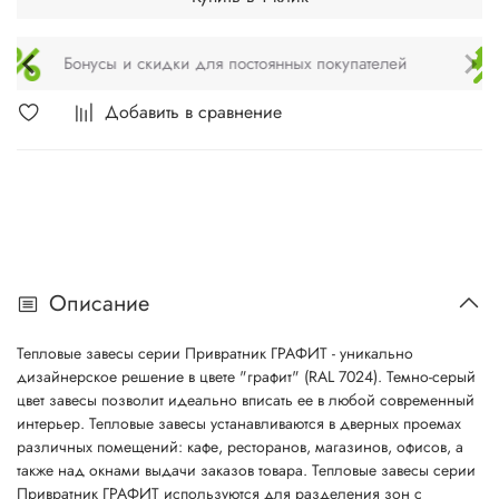
Техническое обслуживание и монтаж
Добавить в сравнение
Описание
Тепловые завесы серии Привратник ГРАФИТ - уникально
дизайнерское решение в цвете "графит" (RAL 7024). Темно-серый
цвет завесы позволит идеально вписать ее в любой современный
интерьер. Тепловые завесы устанавливаются в дверных проемах
различных помещений: кафе, ресторанов, магазинов, офисов, а
также над окнами выдачи заказов товара. Тепловые завесы серии
Привратник ГРАФИТ используются для разделения зон с