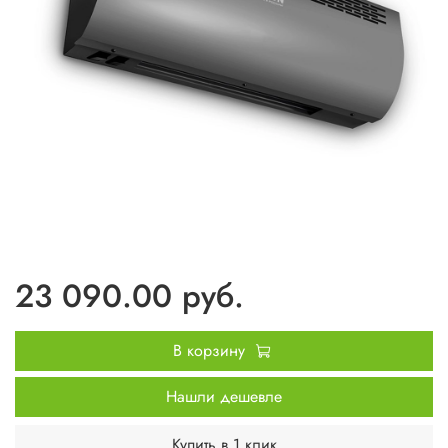
23 090.00 руб.
В корзину
Нашли дешевле
Купить в 1 клик