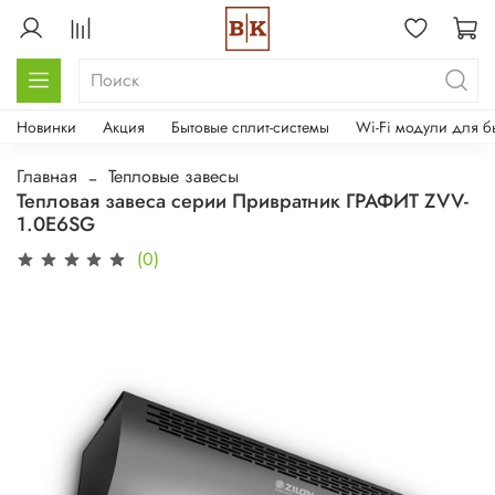
Новинки
Акция
Бытовые сплит-системы
Wi-Fi модули для б
Главная
Тепловые завесы
Тепловая завеса серии Привратник ГРАФИТ ZVV-
1.0E6SG
(0)