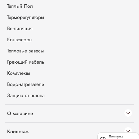
Теплый Пол
Терморегуляторы
Вентиляция
Конвекторы
Тепловые завесы
Греющий кабель
Комплекты
Водонагреватели
Защита от потопа
О магазине
Клиентам
Политика