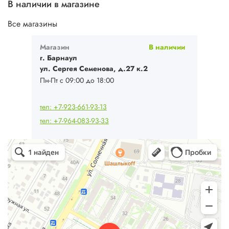
В наличии в магазине
Все магазины
Магазин
В наличии
г. Барнаул
ул. Сергея Семенова, д.27 к.2
Пн-Пт с 09:00 до 18:00
тел: +7-923-661-93-13
тел: +7-964-083-93-33
Ваш Климат
Кондиционеры в Барнауле
Системы вентиляции в Барнауле