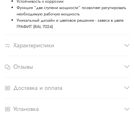
Устойчивость к коррозии
Функция “две ступени мощности” позволяет регулировать
необходимую рабочую мощность
Уникальный дизайн и цветовое решение - завеса в цвете
ГРАФИТ (RAL 7024)
Характеристики
Отзывы
Доставка и оплата
Установка