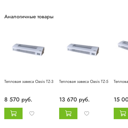
Аналогичные товары
Тепловая завеса Oasis TZ-3
Тепловая завеса Oasis TZ-5
Теплова
8 570 руб.
13 670 руб.
15 00