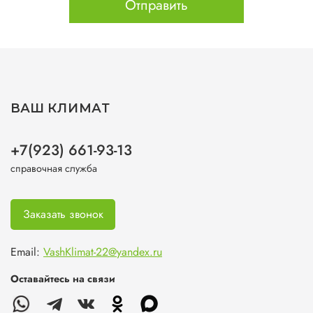
Отправить
ВАШ КЛИМАТ
+7(923) 661-93-13
справочная служба
Заказать звонок
Email:
VashKlimat-22@yandex.ru
Оставайтесь на связи