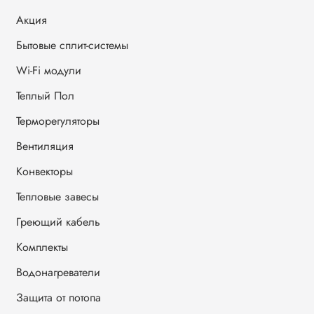
Акция
Бытовые сплит-системы
Wi-Fi модули
Теплый Пол
Терморегуляторы
Вентиляция
Конвекторы
Тепловые завесы
Греющий кабель
Комплекты
Водонагреватели
Защита от потопа