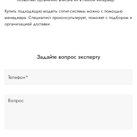
Купить подходящую модель сплит-системы можно с помощью
менеджера. Специалист проконсультирует, поможет с подбором и
организацией доставки.
Задайте вопрос эксперту