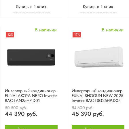
Купить в 1 клик
Купить в 1 клик
В наличии
В наличии
-12%
-17%
Инверторный кондиционер
Инверторный кондиционер
FUNAI AKOYA NERO Inverter
FUNAI SHOGUN NEW 2025
RAC-I-AN25HP.D01
Inverter RAC-I-SG25HP.D04
50 500 руб.
54 600 руб.
44 390 руб.
45 390 руб.