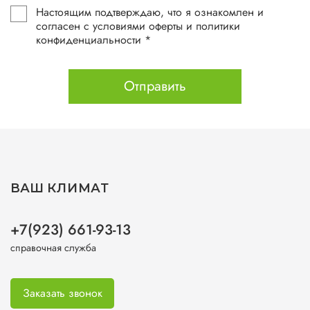
Настоящим подтверждаю, что я ознакомлен и
согласен с условиями оферты и политики
конфиденциальности *
Отправить
ВАШ КЛИМАТ
+7(923) 661-93-13
справочная служба
Заказать звонок