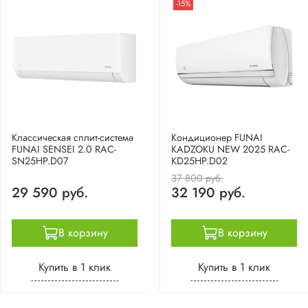
-15%
Классическая cплит-система
Кондиционер FUNAI
FUNAI SENSEI 2.0 RAC-
KADZOKU NEW 2025 RAC-
SN25HP.D07
KD25HP.D02
37 800 руб.
29 590 руб.
32 190 руб.
В корзину
В корзину
Купить в 1 клик
Купить в 1 клик