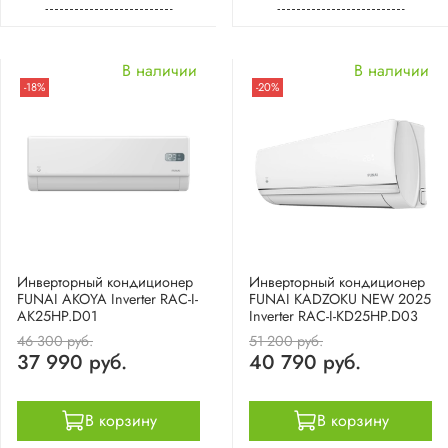
В наличии
В наличии
-18%
-20%
Инверторный кондиционер
Инверторный кондиционер
FUNAI AKOYA Inverter RAC-I-
FUNAI KADZOKU NEW 2025
AK25HP.D01
Inverter RAC-I-KD25HP.D03
46 300 руб.
51 200 руб.
37 990 руб.
40 790 руб.
В корзину
В корзину