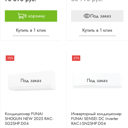
В корзину
Под заказ
Купить в 1 клик
Купить в 1 клик
-10%
-21%
Под заказ
Под заказ
Кондиционер FUNAI
Инверторный кондиционер
SHOGUN NEW 2025 RAC-
FUNAI SENSEI DC Inverter
SG25HP.D04
RAC-I-SN25HP.D04