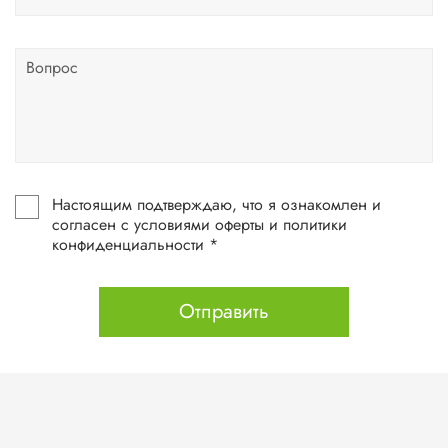
Настоящим подтверждаю, что я ознакомлен и
согласен с условиями оферты и политики
конфиденциальности *
Отправить