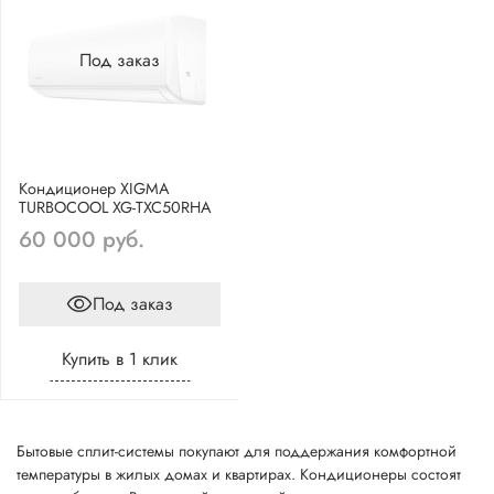
Под заказ
Кондиционер XIGMA
TURBOCOOL XG-TXC50RHA
60 000 руб.
Под заказ
Купить в 1 клик
Бытовые сплит-системы покупают для поддержания комфортной
температуры в жилых домах и квартирах. Кондиционеры состоят