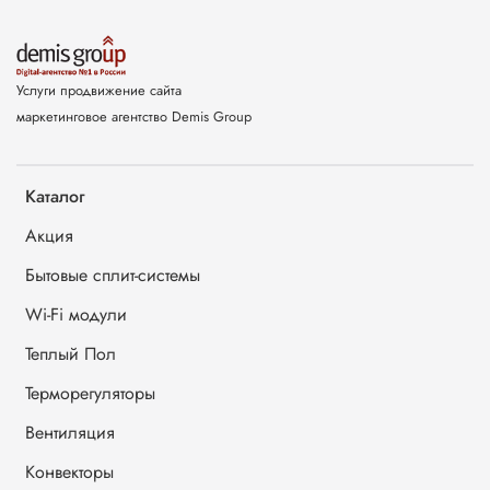
Услуги продвижение сайта
маркетинговое агентство Demis Group
Каталог
Акция
Бытовые сплит-системы
Wi-Fi модули
Теплый Пол
Терморегуляторы
Вентиляция
Конвекторы