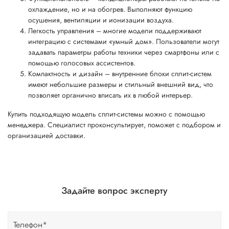
охлаждение, но и на обогрев. Выполняют функцию
осушения, вентиляции и ионизации воздуха.
Легкость управления – многие модели поддерживают
интеграцию с системами «умный дом». Пользователи могут
задавать параметры работы техники через смартфоны или с
помощью голосовых ассистентов.
Компактность и дизайн – внутренние блоки сплит-систем
имеют небольшие размеры и стильный внешний вид, что
позволяет органично вписать их в любой интерьер.
Купить подходящую модель сплит-системы можно с помощью
менеджера. Специалист проконсультирует, поможет с подбором и
организацией доставки.
Задайте вопрос эксперту