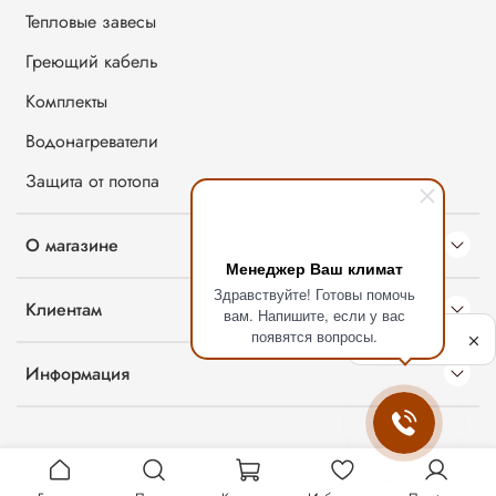
Тепловые завесы
Греющий кабель
Комплекты
Водонагреватели
Защита от потопа
О магазине
Менеджер Ваш климат
Здравствуйте! Готовы помочь
Клиентам
вам. Напишите, если у вас
Политика
появятся вопросы.
обработки
данных
Информация