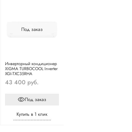
Под заказ
Инверторный кондиционер
XIGMA TURBOCOOL Inverter
XGI-TXC35RHA
43 400 руб.
Под заказ
Купить в 1 клик