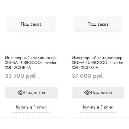
Под заказ
Под заказ
Инверторный кондиционер
Инверторный кондиционер
XIGMA TURBOCOOL Inverter
XIGMA TURBOCOOL Inverter
XGI-TXC21RHA
XGI-TXC27RHA
33 700 руб.
37 000 руб.
Под заказ
Под заказ
Купить в 1 клик
Купить в 1 клик