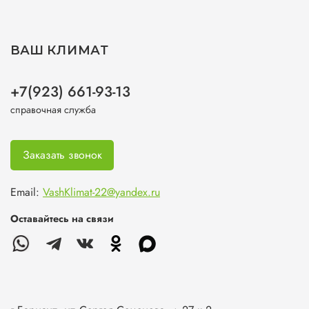
ВАШ КЛИМАТ
+7(923) 661-93-13
справочная служба
Заказать звонок
Email:
VashKlimat-22@yandex.ru
Оставайтесь на связи