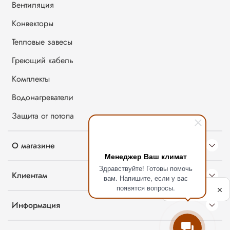
Вентиляция
Конвекторы
Тепловые завесы
Греющий кабель
Комплекты
Водонагреватели
Защита от потопа
О магазине
Менеджер Ваш климат
Здравствуйте! Готовы помочь
Клиентам
вам. Напишите, если у вас
Политика
появятся вопросы.
обработки
данных
Информация