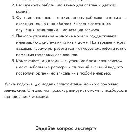
Бесшумность работы, что важно для спален и детских
комнат.
Функциональность – кондиционеры работают не только на
охлаждение, но и на обогрев. Выполняют функцию
осушения, вентиляции и ионизации воздуха.
Легкость управления – многие модели поддерживают
интеграцию с системами «умный дом». Пользователи могут
задавать параметры работы техники через смартфоны или с
помощью голосовых ассистентов.
Компактность и дизайн – внутренние блоки сплит-систем
имеют небольшие размеры и стильный внешний вид, что
позволяет органично вписать их в любой интерьер.
Купить подходящую модель сплит-системы можно с помощью
менеджера. Специалист проконсультирует, поможет с подбором и
организацией доставки.
Задайте вопрос эксперту