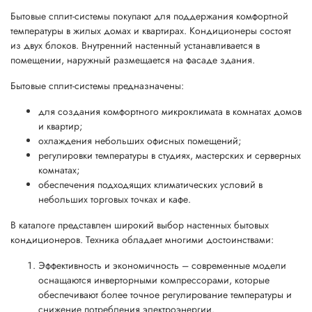
Бытовые сплит-системы покупают для поддержания комфортной
температуры в жилых домах и квартирах. Кондиционеры состоят
из двух блоков. Внутренний настенный устанавливается в
помещении, наружный размещается на фасаде здания.
Бытовые сплит-системы предназначены:
для создания комфортного микроклимата в комнатах домов
и квартир;
охлаждения небольших офисных помещений;
регулировки температуры в студиях, мастерских и серверных
комнатах;
обеспечения подходящих климатических условий в
небольших торговых точках и кафе.
В каталоге представлен широкий выбор настенных бытовых
кондиционеров. Техника обладает многими достоинствами:
Эффективность и экономичность – современные модели
оснащаются инверторными компрессорами, которые
обеспечивают более точное регулирование температуры и
снижение потребления электроэнергии.