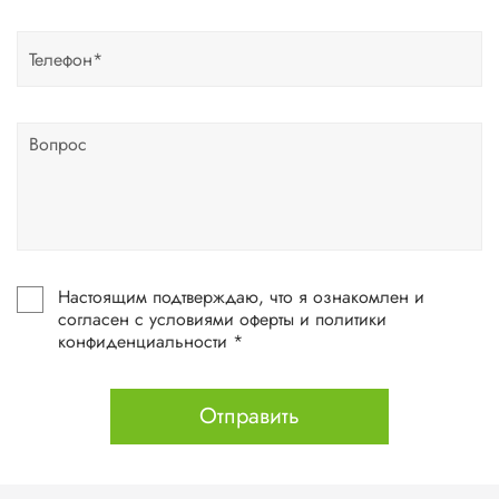
Настоящим подтверждаю, что я ознакомлен и
согласен с условиями оферты и политики
конфиденциальности *
Отправить