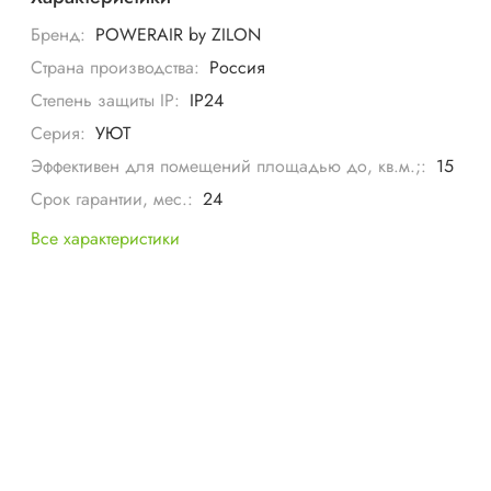
Бренд:
POWERAIR by ZILON
Страна производства:
Россия
Степень защиты IP:
IP24
Серия:
УЮТ
Эффективен для помещений площадью до, кв.м.;:
15
Срок гарантии, мес.:
24
Все характеристики