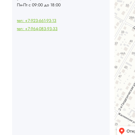
Пн-Пт с 09:00 до 18:00
тел: +7-923-661-93-13
тел: +7-964-083-93-33