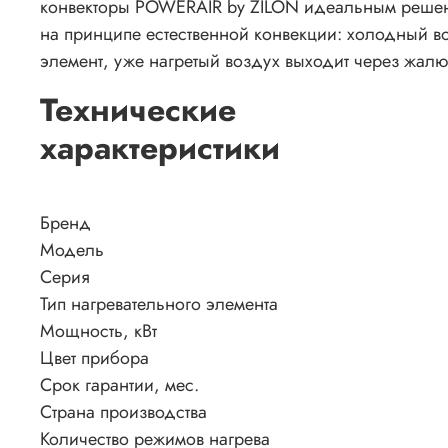
конвекторы POWERAIR by ZILON идеальным решени
на принципе естественной конвекции: холодный воз
элемент, уже нагретый воздух выходит через жал
Технические
характеристики
Бренд
Модель
Серия
Тип нагревательного элемента
Мощность, кВт
Цвет прибора
Срок гарантии, мес.
Страна производства
Количество режимов нагрева