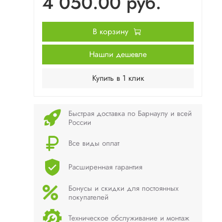
4 050.00 руб.
В корзину
Нашли дешевле
Купить в 1 клик
Быстрая доставка по Барнаулу и всей
России
Все виды оплат
Расширенная гарантия
Бонусы и скидки для постоянных
покупателей
Техническое обслуживание и монтаж