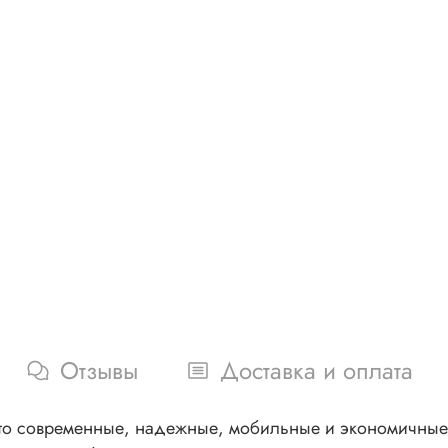
Отзывы
Доставка и оплата
это современные, надежные, мобильные и экономичные