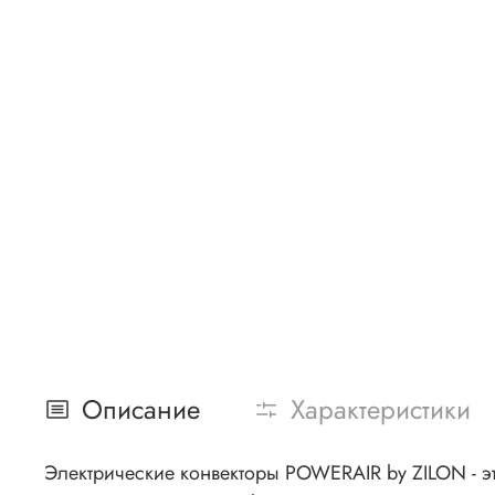
Описание
Характеристики
Электрические конвекторы POWERAIR by ZILON - 