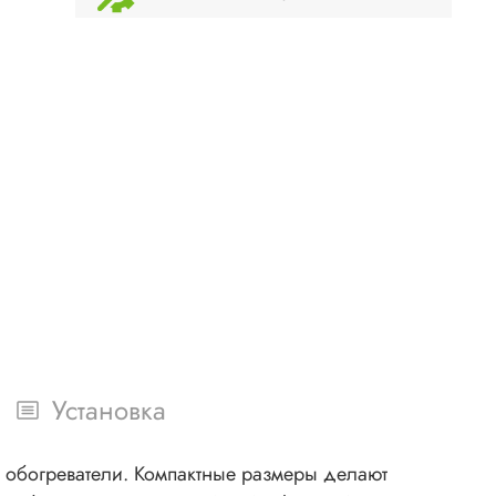
Установка
 обогреватели. Компактные размеры делают