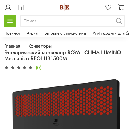
Новинки
Акция
Бытовые сплит-системы
Wi-Fi модули для б
Главная
Конвекторы
Электрический конвектор ROYAL CLIMA LUMINO
Meccanico REC-LUB1500M
(0)