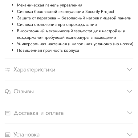
Механическая панель управления
Система безопасной эксплуатации Security Project
Защита от перегрева – безопасный нагрев лицевой панели
Система отключения при опрокидывании
Высокоточный механический термостат для настройки и
поддержания требуемой температуры в помещении
Универсальная настенная и напольная установка (на ножки)
Повышенная прочность корпуса
Характеристики
Отзывы
Доставка и оплата
Установка