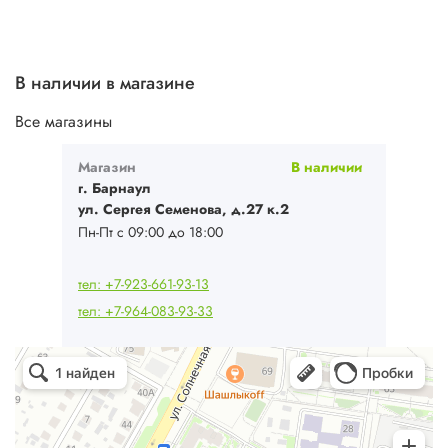
В наличии в магазине
Все магазины
Магазин
В наличии
г. Барнаул
ул. Сергея Семенова, д.27 к.2
Пн-Пт с 09:00 до 18:00
тел: +7-923-661-93-13
тел: +7-964-083-93-33
Ваш Климат
Кондиционеры в Барнауле
Системы вентиляции в Барнауле