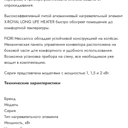
опрокидывания.
Высокоэффективный литой алюминиевый нагревательный элемент
X-ROYAL LONG LIFE HEATER быстро обогреет помещение до
комфортной температуры.
FIORI Meccanico обладает устойчивой конструкцией на колёсах.
Механическая панель управления конвектора расположена на
боковой части для комфортного и удобного использования.
Возможна установка прибора на стену, все необходимое уже
входит в комплектацию.
Серия представлена моделями с мощностью 1, 1,5 и 2 кВт.
Технические характеристики
Бренд
Модель
Серия
Тип нагревательного элемента
Мощность, кВт