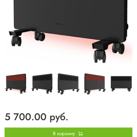
5 700.00 руб.
В корзину