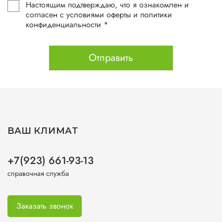
Настоящим подтверждаю, что я ознакомлен и
согласен с условиями оферты и политики
конфиденциальности *
Отправить
ВАШ КЛИМАТ
+7(923) 661-93-13
справочная служба
Заказать звонок