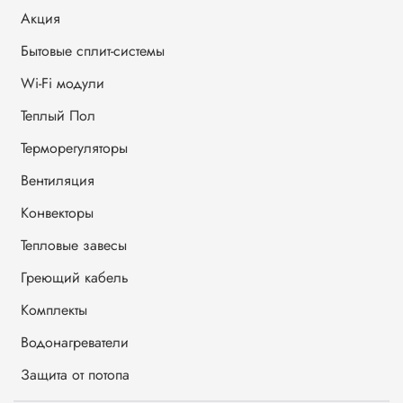
Акция
Бытовые сплит-системы
Wi-Fi модули
Теплый Пол
Терморегуляторы
Вентиляция
Конвекторы
Тепловые завесы
Греющий кабель
Комплекты
Водонагреватели
Защита от потопа