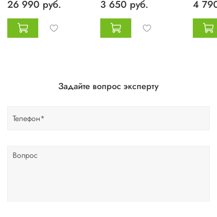
26 990 руб.
3 650 руб.
4 790
Задайте вопрос эксперту