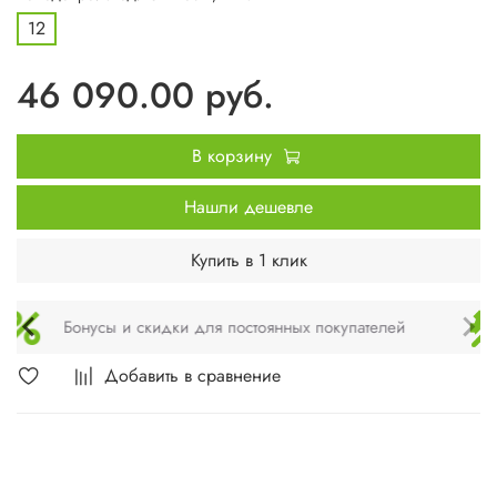
12
46 090.00 руб.
В корзину
Нашли дешевле
Купить в 1 клик
Техническое обслуживание и монтаж
Добавить в сравнение