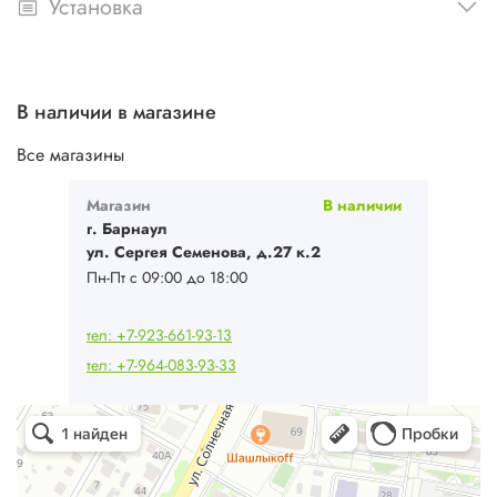
Установка
В наличии в магазине
Все магазины
Магазин
В наличии
г. Барнаул
ул. Сергея Семенова, д.27 к.2
Пн-Пт с 09:00 до 18:00
тел: +7-923-661-93-13
тел: +7-964-083-93-33
Ваш Климат
Кондиционеры в Барнауле
Системы вентиляции в Барнауле