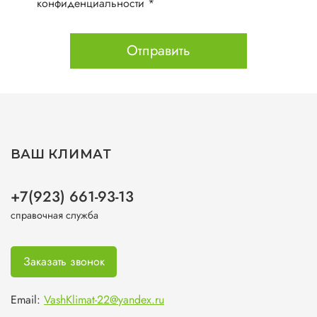
конфиденциальности *
Отправить
ВАШ КЛИМАТ
+7(923) 661-93-13
справочная служба
Заказать звонок
Email:
VashKlimat-22@yandex.ru