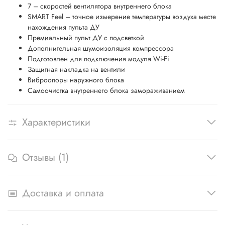
7 – скоростей вентилятора внутреннего блока
SMART Feel – точное измерение температуры воздуха месте
нахождения пульта ДУ
Премиальный пульт ДУ с подсветкой
Дополнительная шумоизоляция компрессора
Подготовлен для подключения модуля Wi-Fi
Защитная накладка на вентили
Виброопоры наружного блока
Самоочистка внутреннего блока замораживанием
Характеристики
Отзывы (1)
Доставка и оплата