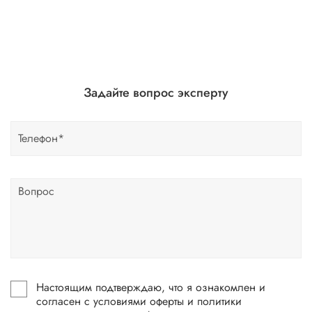
Задайте вопрос эксперту
Настоящим подтверждаю, что я ознакомлен и
согласен с условиями оферты и политики