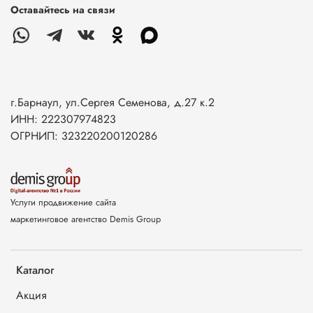
Оставайтесь на связи
г.Барнаул, ул.Сергея Семенова, д.27 к.2
ИНН: 222307974823
ОГРНИП: 323220200120286
Услуги продвижение сайта
маркетинговое агентство Demis Group
Каталог
Акция