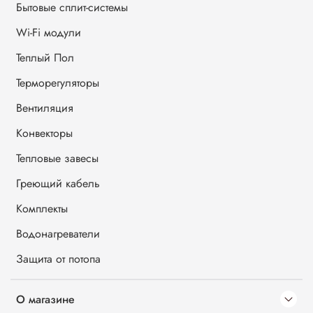
Бытовые сплит-системы
Wi-Fi модули
Теплый Пол
Терморегуляторы
Вентиляция
Конвекторы
Тепловые завесы
Греющий кабель
Комплекты
Водонагреватели
Защита от потопа
О магазине