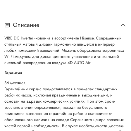
Описание
VIBE DC Inverter -новинка в ассортименте Hisense. Современный
стильный матовый дизайн гармонично впишется в интерьер
любых помещений заведений. Модель оборудована встроенным
Wi-Fi-модулем для дистанционного управления и уникальной
системой распределения воздуха 4D AUTO Air.
Гарантия
36 месяцев.
Гарантийный сервис предоставляется в пределах стандартных
рабочих часов, исключая праздничные и выходные дни, и
основан на здравых коммерческих усилиях. При этом сроки
восстановления определяются, исходя из безусловного
приоритета выполнения гарантийных работ и статистически
обоснованного наличия на складе Сервисного центра запасных
частей первой необходимости. В случае необходимости доставки