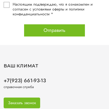
Настоящим подтверждаю, что я ознакомлен и
согласен с условиями оферты и политики
конфиденциальности *
Отправить
ВАШ КЛИМАТ
+7(923) 661-93-13
справочная служба
Заказать звонок