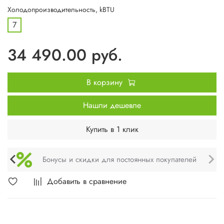
Холодопроизводительность, kBTU
7
34 490.00 руб.
В корзину
Нашли дешевле
Купить в 1 клик
Техническое обслуживание и монтаж
Добавить в сравнение