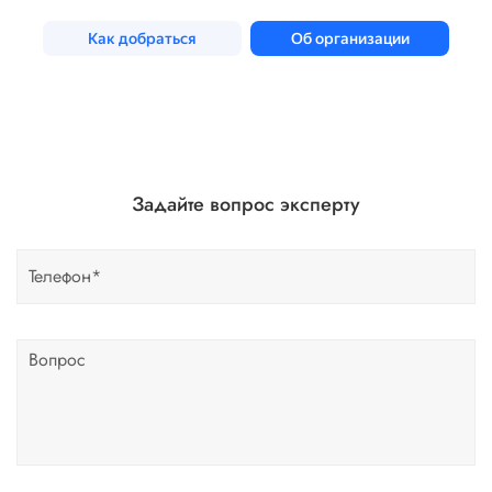
Задайте вопрос эксперту