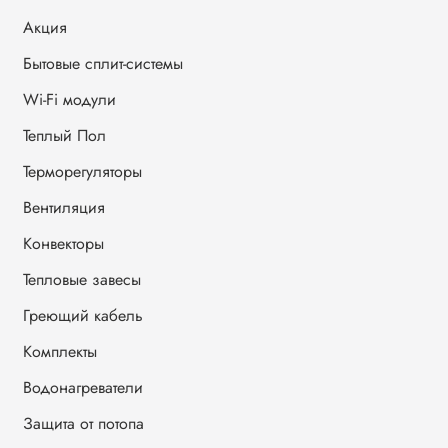
Акция
Бытовые сплит-системы
Wi-Fi модули
Теплый Пол
Терморегуляторы
Вентиляция
Конвекторы
Тепловые завесы
Греющий кабель
Комплекты
Водонагреватели
Защита от потопа