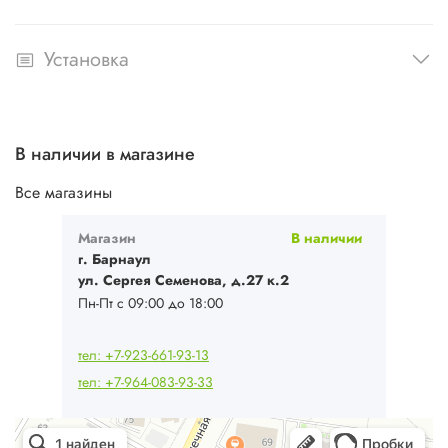
Установка
В наличии в магазине
Все магазины
Магазин
В наличии
г. Барнаул
ул. Сергея Семенова, д.27 к.2
Пн-Пт с 09:00 до 18:00
тел: +7-923-661-93-13
тел: +7-964-083-93-33
Ваш Климат
Кондиционеры в Барнауле