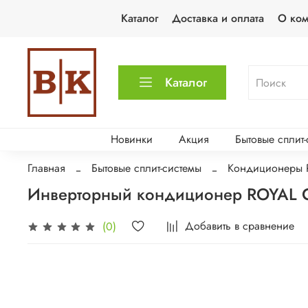
Каталог
Доставка и оплата
О ко
Каталог
Новинки
Акция
Бытовые сплит
Главная
Бытовые сплит-системы
Кондиционеры 
Инверторный кондиционер ROYAL CL
Добавить в сравнение
(0)