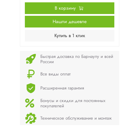
В корзину
Нашли дешевле
Купить в 1 клик
Быстрая доставка по Барнаулу и всей
России
Все виды оплат
Расширенная гарантия
Бонусы и скидки для постоянных
покупателей
Техническое обслуживание и монтаж