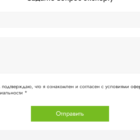
дтверждаю, что я ознакомлен и согласен с условиями оферты и политики
конфиденциальности *
Отправить