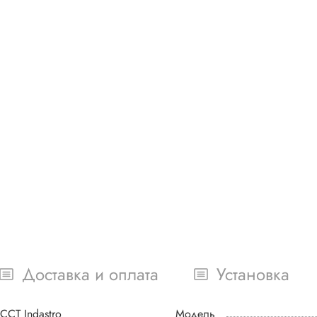
Доставка и оплата
Установка
ССТ Indastro
Модель