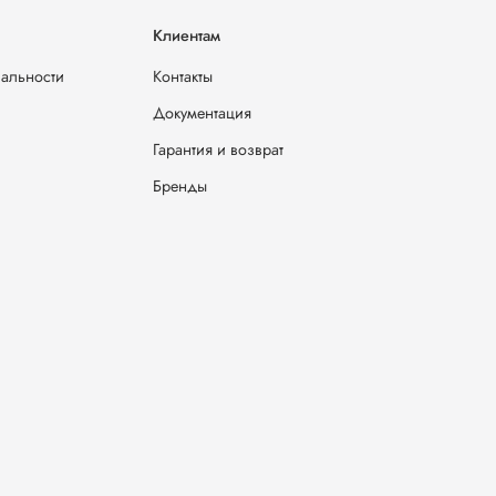
Клиентам
иальности
Контакты
Документация
Гарантия и возврат
Бренды