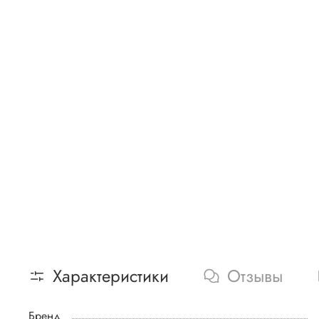
Характеристики
Отзывы
Бренд