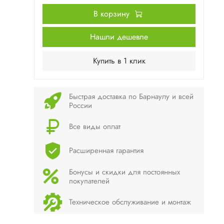
В корзину
Нашли дешевле
Купить в 1 клик
Быстрая доставка по Барнаулу и всей
России
Все виды оплат
Расширенная гарантия
Бонусы и скидки для постоянных
покупателей
Техническое обслуживание и монтаж