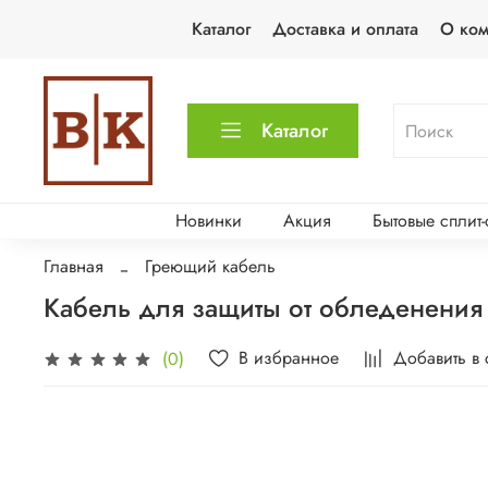
Каталог
Доставка и оплата
О ко
Каталог
Новинки
Акция
Бытовые сплит
Главная
Греющий кабель
Кабель для защиты от обледенения 
В избранное
Добавить в
(0)