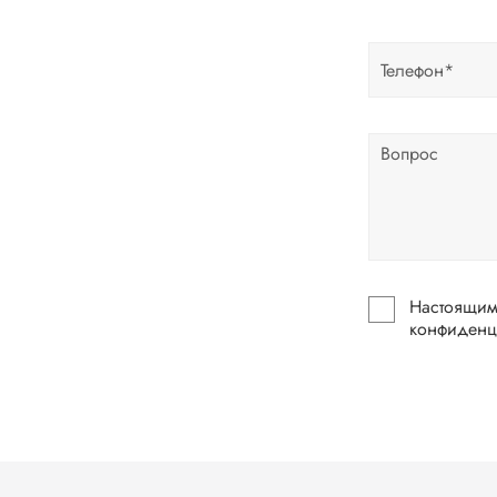
Настоящим по