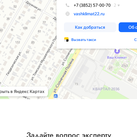
Задайте вопрос эксперту