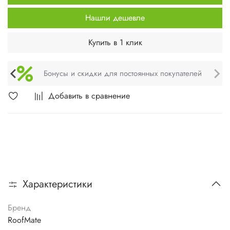
Нашли дешевле
Купить в 1 клик
Техническое обслуживание и монтаж
Добавить в сравнение
Характеристики
Бренд
RoofMate