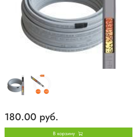
180.00 руб.
В корзину