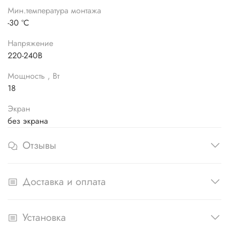
Мин.температура монтажа
-30 ºС
Напряжение
220-240В
Мощность , Вт
18
Экран
без экрана
Отзывы
Доставка и оплата
Установка