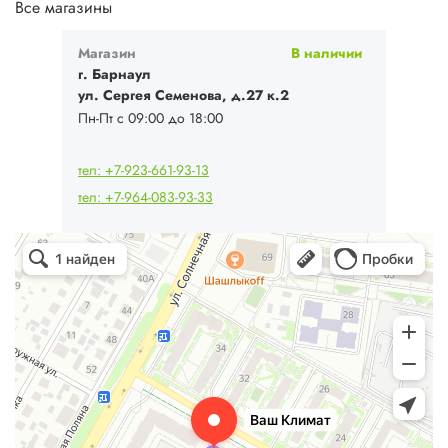
Все магазины
Магазин
В наличии
г. Барнаул
ул. Сергея Семенова, д.27 к.2
Пн-Пт с 09:00 до 18:00
тел: +7-923-661-93-13
тел: +7-964-083-93-33
Ваш Климат
Кондиционеры в Барнауле
Системы вентиляции в Барнауле