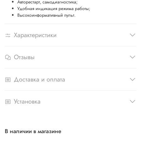
Авторестарт, самодиагностика;
Удобная индикация режима работы;
Высокоинформативный пульт.
Характеристики
Отзывы
Доставка и оплата
Установка
В наличии в магазине