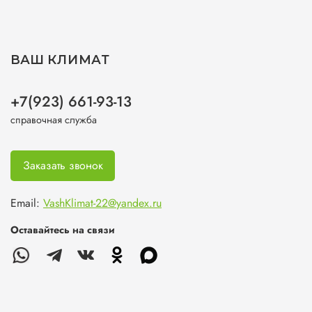
ВАШ КЛИМАТ
+7(923) 661-93-13
справочная служба
Заказать звонок
Email:
VashKlimat-22@yandex.ru
Оставайтесь на связи