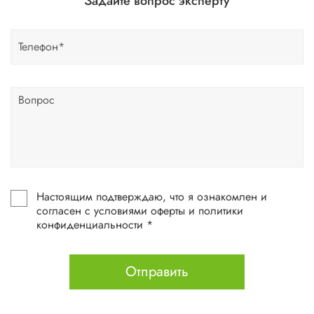
Задайте вопрос эксперту
Настоящим подтверждаю, что я ознакомлен и
согласен с условиями оферты и политики
конфиденциальности *
Отправить