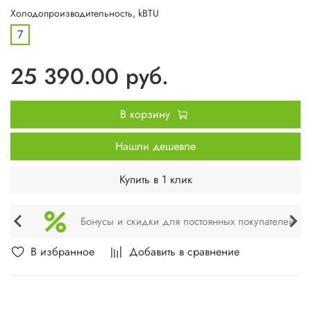
Холодопроизводительность, kBTU
7
25 390.00 руб.
В корзину
Нашли дешевле
Купить в 1 клик
Бонусы и скидки для постоянных покупателей
В избранное
Добавить в сравнение