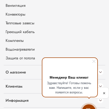
Вентиляция
Конвекторы
Тепловые завесы
Греющий кабель
Комплекты
Водонагреватели
Защита от потопа
О магазине
Менеджер Ваш климат
Здравствуйте! Готовы помочь
Клиентам
вам. Напишите, если у вас
Политика
появятся вопросы.
обработки
данных
Информация