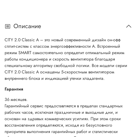
Описание
CITY 2.0 Classic A – это новый современный дизайн он-офф
сплит-систем с классом энергоэффективности А. Встроенный
режим SMART самостоятельно определит оптимальный режим
работы кондиционера и скорость вентилятора благодаря
специальному алгоритму свободной логики. Все модели серии
CITY 2.0 Classic A оснащены 5-скоростным вентилятором
внутреннего блока и индикацией утечки хладагента.
Гарантия
36 месяцев.
Гарантийный сервис предоставляется в пределах стандартных
рабочих часов, исключая праздничные и выходные дни, и
основан на здравых коммерческих усилиях. При этом сроки
восстановления определяются, исходя из безусловного
приоритета выполнения гарантийных работ и статистически