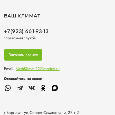
ВАШ КЛИМАТ
+7(923) 661-93-13
справочная служба
Заказать звонок
Email:
VashKlimat-22@yandex.ru
Оставайтесь на связи
г.Барнаул, ул.Сергея Семенова, д.27 к.2