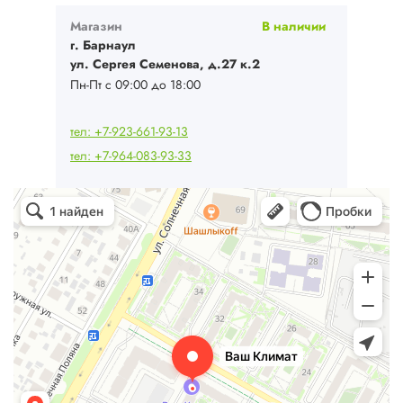
Магазин
В наличии
г. Барнаул
ул. Сергея Семенова, д.27 к.2
Пн-Пт с 09:00 до 18:00
тел: +7-923-661-93-13
тел: +7-964-083-93-33
Ваш Климат
Кондиционеры в Барнауле
Системы вентиляции в Барнауле