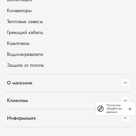
Конвекторы
Тепловые завесы
Греющий кабель
Комплекты
Водонагреватели
Защита от потопа
О магазине
Клиентам
Политика
обработки
данных
Информация