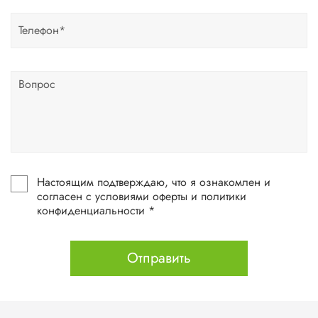
Настоящим подтверждаю, что я ознакомлен и
согласен с условиями оферты и политики
конфиденциальности *
Отправить