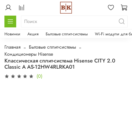
Новинки
Акция
Бытовые сплит-системы
Wi-Fi модули для б
Главная
Бытовые сплит-системы
Кондиционеры Hisense
Классическая cплит-система Hisense CITY 2.0
Classic A AS-12HW4RLRKA01
(0)