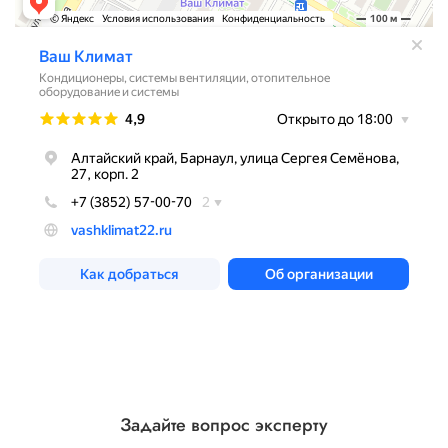
Задайте вопрос эксперту