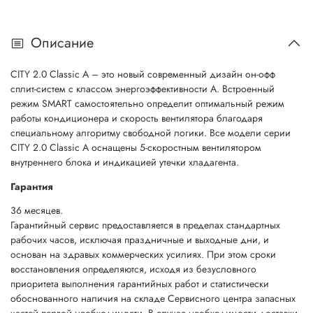
Описание
CITY 2.0 Classic A – это новый современный дизайн он-офф
сплит-систем с классом энергоэффективности А. Встроенный
режим SMART самостоятельно определит оптимальный режим
работы кондиционера и скорость вентилятора благодаря
специальному алгоритму свободной логики. Все модели серии
CITY 2.0 Classic A оснащены 5-скоростным вентилятором
внутреннего блока и индикацией утечки хладагента.
Гарантия
36 месяцев.
Гарантийный сервис предоставляется в пределах стандартных
рабочих часов, исключая праздничные и выходные дни, и
основан на здравых коммерческих усилиях. При этом сроки
восстановления определяются, исходя из безусловного
приоритета выполнения гарантийных работ и статистически
обоснованного наличия на складе Сервисного центра запасных