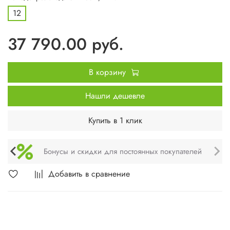
12
37 790.00 руб.
В корзину
Нашли дешевле
Купить в 1 клик
Техническое обслуживание и монтаж
Добавить в сравнение