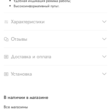
Удобная индикация режима работы;
Высокоинформативный пульт.
Характеристики
Отзывы
Доставка и оплата
Установка
В наличии в магазине
Все магазины