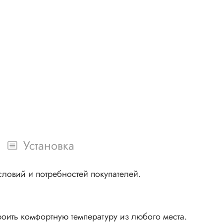
Установка
ловий и потребностей покупателей.
оить комфортную температуру из любого места.