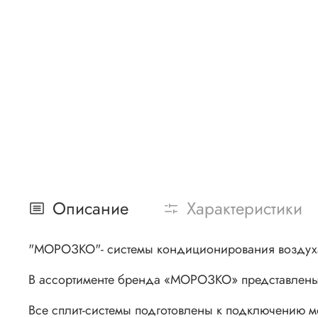
Описание
Характеристики
"МОРОЗКО"- системы кондиционирования воздуха, 
В ассортименте бренда «МОРОЗКО» представлены 
Все сплит-системы подготовлены к подключению м