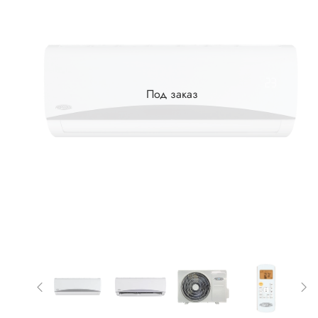
Под заказ