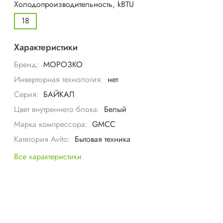
Холодопроизводительность, kBTU
18
Характеристики
Бренд:
МОРОЗКО
Инверторная технология:
нет
Серия:
БАЙКАЛ
Цвет внутреннего блока:
Белый
Марка компрессора:
GMCC
Категория Avito:
Бытовая техника
Все характеристики