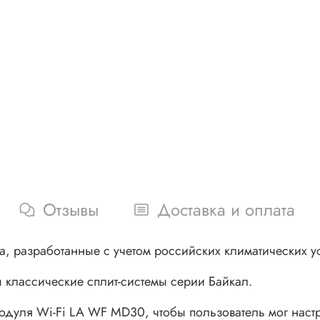
Отзывы
Доставка и оплата
разработанные с учетом российских климатических ус
классические сплит-системы серии Байкал.
одуля Wi-Fi LA WF MD30, чтобы пользователь мог настр