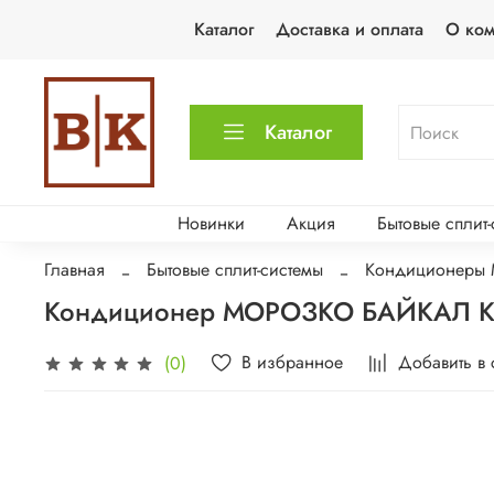
Каталог
Доставка и оплата
О ко
Каталог
Новинки
Акция
Бытовые сплит
Главная
Бытовые сплит-системы
Кондиционеры
Кондиционер МОРОЗКО БАЙКАЛ 
В избранное
Добавить в
(0)