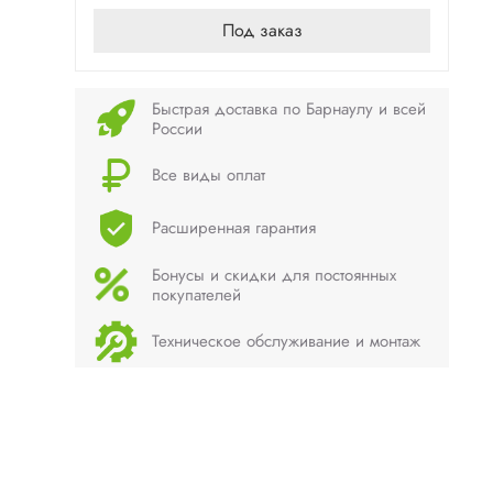
Под заказ
Быстрая доставка по Барнаулу и всей
России
Все виды оплат
Расширенная гарантия
Бонусы и скидки для постоянных
покупателей
Техническое обслуживание и монтаж