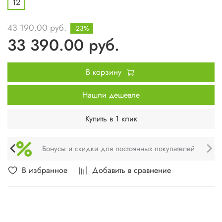
12
43 190.00 руб.
-23%
33 390.00 руб.
В корзину
Нашли дешевле
Купить в 1 клик
Техническое обслуживание и монтаж
В избранное
Добавить в сравнение