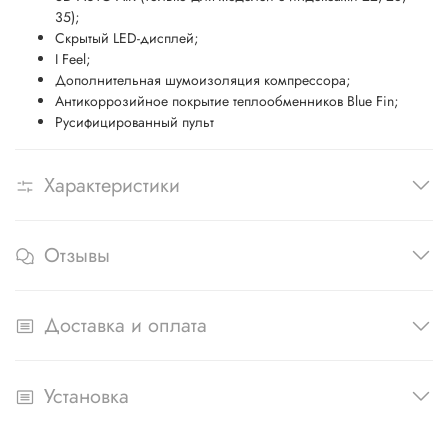
35);
Скрытый LED-дисплей;
I Feel;
Дополнительная шумоизоляция компрессора;
Антикоррозийное покрытие теплообменников Blue Fin;
Русифицированный пульт
Характеристики
Отзывы
Доставка и оплата
Установка