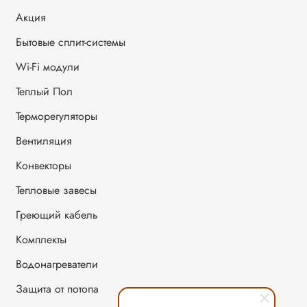
Акция
Бытовые сплит-системы
Wi-Fi модули
Теплый Пол
Терморегуляторы
Вентиляция
Конвекторы
Тепловые завесы
Греющий кабель
Комплекты
Водонагреватели
Защита от потопа