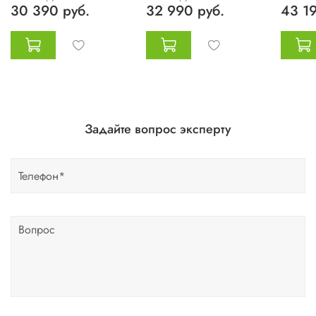
30 390 руб.
32 990 руб.
43 19
Задайте вопрос эксперту