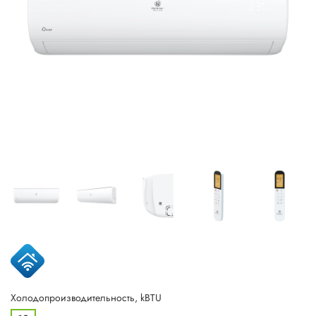
Холодопроизводительность, kBTU