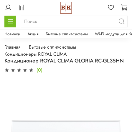
Новинки
Акция
Бытовые сплит-системы
Wi-Fi модули для б
Главная
Бытовые сплит-системы
Кондиционеры ROYAL CLIMA
Кондиционер ROYAL CLIMA GLORIA RC-GL35HN
(0)