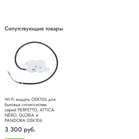
Сопутствующие товары
Wi-Fi модуль OSK106 для
бытовых сплит-систем
серий PERFETTO, ATTICA
NERO, GLORIA и
PANDORA OSK106
3 300 руб.