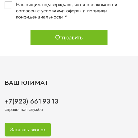
Настоящим подтверждаю, что я ознакомлен и
согласен с условиями оферты и политики
конфиденциальности *
Отправить
ВАШ КЛИМАТ
+7(923) 661-93-13
справочная служба
Заказать звонок