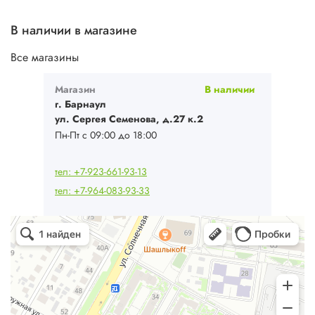
В наличии в магазине
Все магазины
Магазин
В наличии
г. Барнаул
ул. Сергея Семенова, д.27 к.2
Пн-Пт с 09:00 до 18:00
тел: +7-923-661-93-13
тел: +7-964-083-93-33
Ваш Климат
Кондиционеры в Барнауле
Системы вентиляции в Барнауле