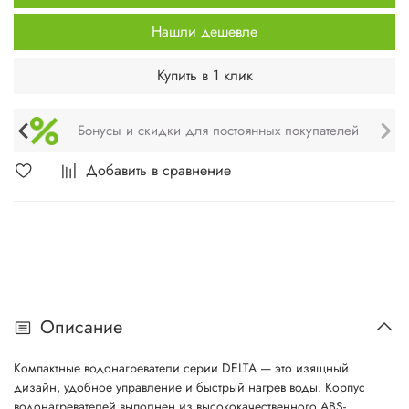
Нашли дешевле
Купить в 1 клик
Техническое обслуживание и монтаж
Добавить в сравнение
Описание
Компактные водонагреватели серии DELTA — это изящный
дизайн, удобное управление и быстрый нагрев воды. Корпус
водонагревателей выполнен из высококачественного ABS-