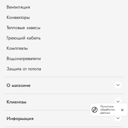
Вентиляция
Конвекторы
Тепловые завесы
Греющий кабель
Комплекты
Водонагреватели
Защита от потопа
О магазине
Клиентам
Политика
обработки
данных
Информация