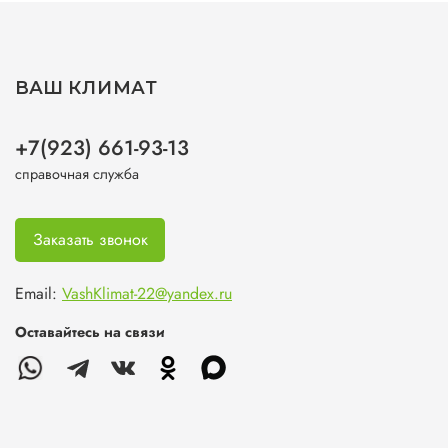
ВАШ КЛИМАТ
+7(923) 661-93-13
справочная служба
Заказать звонок
Email:
VashKlimat-22@yandex.ru
Оставайтесь на связи