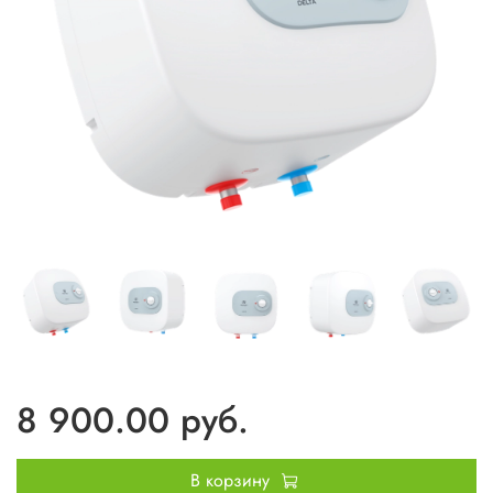
8 900.00 руб.
В корзину