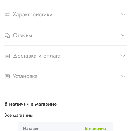
Характеристики
Отзывы
Доставка и оплата
Установка
В наличии в магазине
Все магазины
Магазин
В наличии