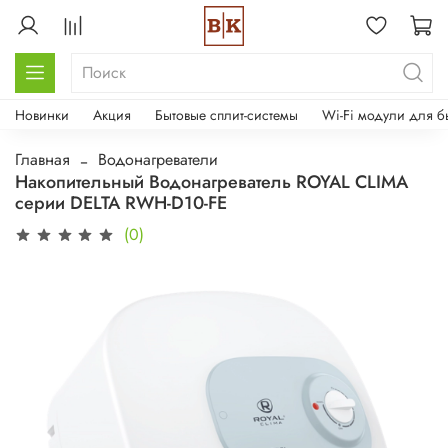
Новинки
Акция
Бытовые сплит-системы
Wi-Fi модули для б
Главная
Водонагреватели
Накопительный Водонагреватель ROYAL CLIMA
серии DELTA RWH-D10-FE
(0)