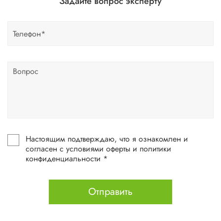
Задайте вопрос эксперту
Настоящим подтверждаю, что я ознакомлен и
согласен с условиями оферты и политики
конфиденциальности *
Отправить