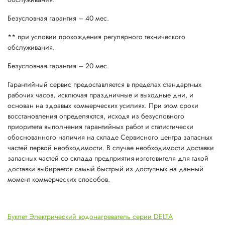
Безусловная гарантия – 40 мес.
** при условии прохождения регулярного технического
обслуживания.
Безусловная гарантия – 20 мес.
Гарантийный сервис предоставляется в пределах стандартных
рабочих часов, исключая праздничные и выходные дни, и
основан на здравых коммерческих усилиях. При этом сроки
восстановления определяются, исходя из безусловного
приоритета выполнения гарантийных работ и статистически
обоснованного наличия на складе Сервисного центра запасных
частей первой необходимости. В случае необходимости доставки
запасных частей со склада предприятия-изготовителя для такой
доставки выбирается самый быстрый из доступных на данный
момент коммерческих способов.
Буклет Электрический водонагреватель серии DELTA