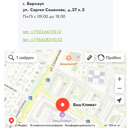
г. Барнаул
ул. Сергея Семенова, д.27 к.2
Пн-Пт с 09:00 до 18:00
тел: +7-923-661-93-13
тел: +7-964-083-93-33
Ваш Климат
Кондиционеры в Барнауле
Системы вентиляции в Барнауле