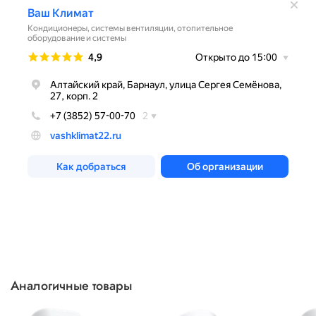
Аналогичные товары