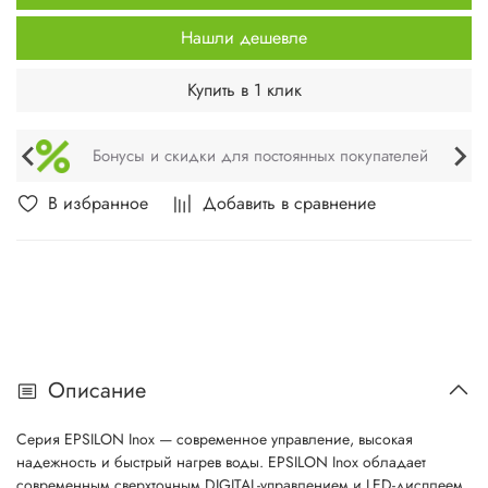
Нашли дешевле
Купить в 1 клик
Бонусы и скидки для постоянных покупателей
В избранное
Добавить в сравнение
Описание
Серия EPSILON Inox — современное управление, высокая
надежность и быстрый нагрев воды. EPSILON Inox обладает
современным сверхточным DIGITAL-управлением и LED-дисплеем