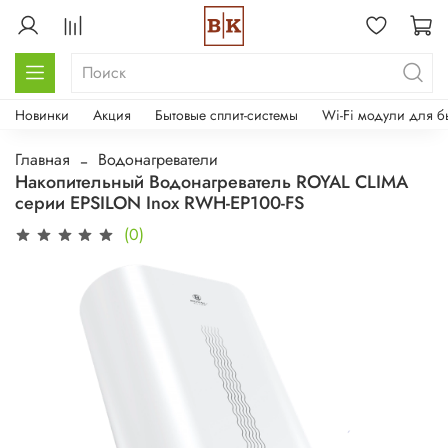
Новинки
Акция
Бытовые сплит-системы
Wi-Fi модули для б
Главная
Водонагреватели
Накопительный Водонагреватель ROYAL CLIMA
серии EPSILON Inox RWH-EP100-FS
(0)