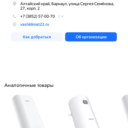
Аналогичные товары