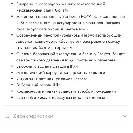
Внутренние резервуары из высококачественной
нержавеющей стали Goliath
Двойной нагревательный элемент ROYAL Cu+ мощностью
2кВт с возможностью регулирования мощности нагрева
гарантирует равномерный нагрев воды
Современный пенополиуретановый термоизолирующий
материал равномерно «без пустот» распределен между
внутренним баком и корпусом
Система безопасной эксплуатации Security Project. Защита
от избыточного давления воды, протечек и перегрева
Высокий класс влагозащиты IPX4
Металлический корпус и вальцованные крышки
Индикация питания, режимов нагрева
Заботливый режим iLike
Компактность и легкая установка в любом помещении
Все необходимые аксессуары входят в комплект
Характеристики