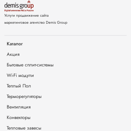
Услуги продвижение сайта
маркетинговое агентство Demis Group
Каталог
Акция
Бытовые сплит-системы
Wi-Fi модули
Теплый Пол
Терморегуляторы
Вентиляция
Конвекторы
Тепловые завесы