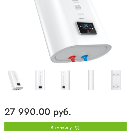
27 990.00 руб.
В корзину