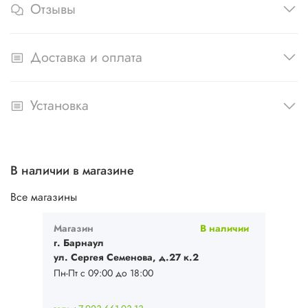
Отзывы
Доставка и оплата
Установка
В наличии в магазине
Все магазины
Магазин
В наличии
г. Барнаул
ул. Сергея Семенова, д.27 к.2
Пн-Пт с 09:00 до 18:00