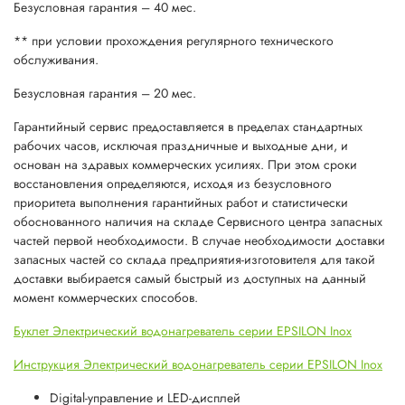
Безусловная гарантия – 40 мес.
** при условии прохождения регулярного технического
обслуживания.
Безусловная гарантия – 20 мес.
Гарантийный сервис предоставляется в пределах стандартных
рабочих часов, исключая праздничные и выходные дни, и
основан на здравых коммерческих усилиях. При этом сроки
восстановления определяются, исходя из безусловного
приоритета выполнения гарантийных работ и статистически
обоснованного наличия на складе Сервисного центра запасных
частей первой необходимости. В случае необходимости доставки
запасных частей со склада предприятия-изготовителя для такой
доставки выбирается самый быстрый из доступных на данный
момент коммерческих способов.
Буклет Электрический водонагреватель серии EPSILON Inox
Инструкция Электрический водонагреватель серии EPSILON Inox
Digital-управление и LED-дисплей