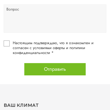
Настоящим подтверждаю, что я ознакомлен и
согласен с условиями оферты и политики
конфиденциальности *
Отправить
ВАШ КЛИМАТ