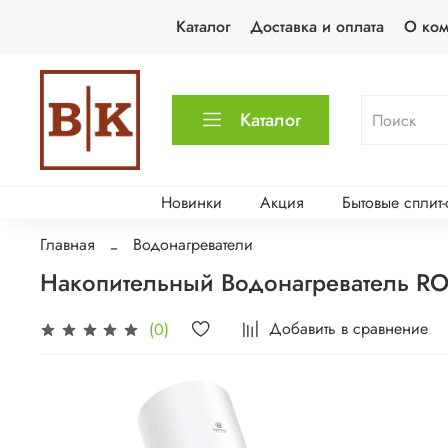
Каталог
Доставка и оплата
О ко
Каталог
Новинки
Акция
Бытовые сплит
Главная
Водонагреватели
Накопительный Водонагреватель RO
Добавить в сравнение
(0)