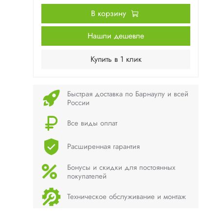
В корзину
Нашли дешевле
Купить в 1 клик
Быстрая доставка по Барнаулу и всей
России
Все виды оплат
Расширенная гарантия
Бонусы и скидки для постоянных
покупателей
Техническое обслуживание и монтаж