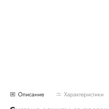
Описание
Характеристики