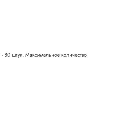
- 80 штук. Максимальное количество