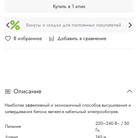
Купить в 1 клик
Бонусы и скидки для постоянных покупателей
В избранное
Добавить в сравнение
Описание
Наиболее эффективный и экономичный способов высушивания и
затвердевания бетона является кабельный электрообогрев.
220–240 В~ / 50
Питание
Гц
Длина
145 м