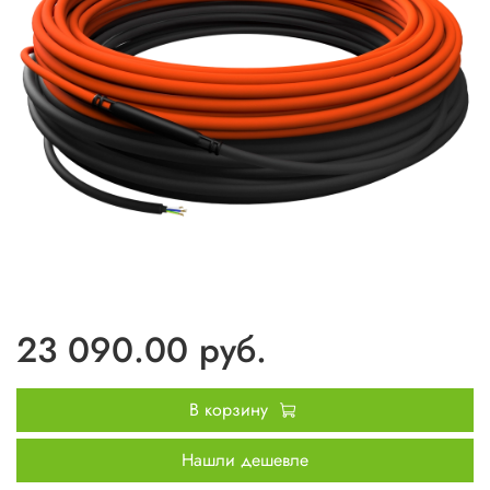
23 090.00 руб.
В корзину
Нашли дешевле