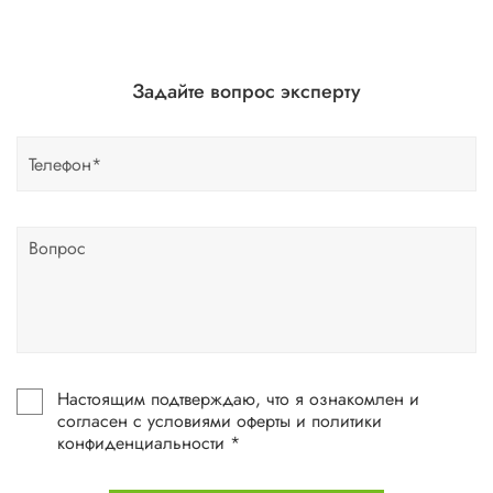
Задайте вопрос эксперту
Настоящим подтверждаю, что я ознакомлен и
согласен с условиями оферты и политики
конфиденциальности *