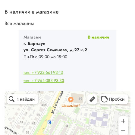
В наличии в магазине
Все магазины
Магазин
В наличии
г. Барнаул
ул. Сергея Семенова, д.27 к.2
Пн-Пт с 09:00 до 18:00
тел: +7-923-661-93-13
тел: +7-964-083-93-33
Ваш Климат
Кондиционеры в Барнауле
Системы вентиляции в Барнауле