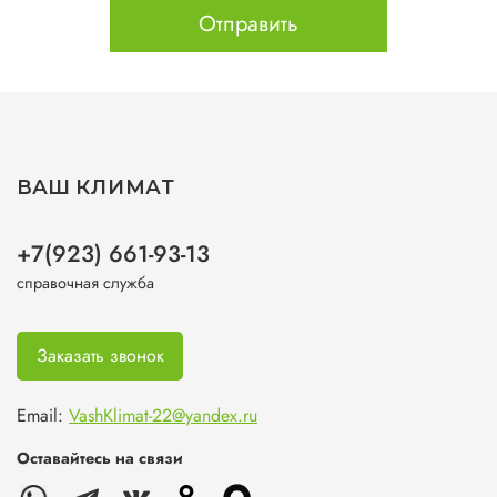
Отправить
ВАШ КЛИМАТ
+7(923) 661-93-13
справочная служба
Заказать звонок
Email:
VashKlimat-22@yandex.ru
Оставайтесь на связи