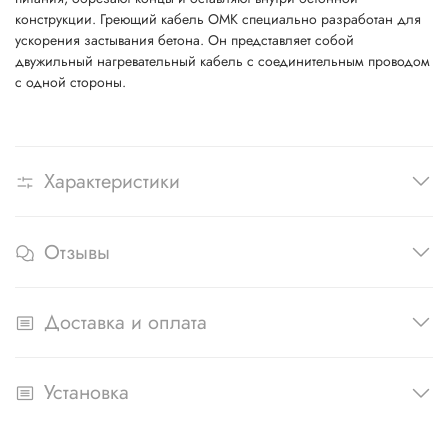
конструкции. Греющий кабель ОМК специально разработан для
ускорения застывания бетона. Он представляет собой
двужильный нагревательный кабель с соединительным проводом
с одной стороны.
Характеристики
Отзывы
Доставка и оплата
Установка