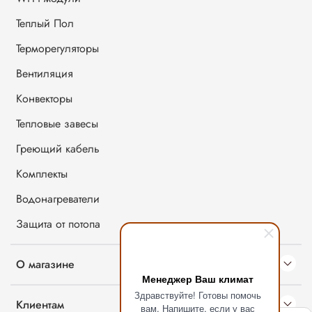
Теплый Пол
Терморегуляторы
Вентиляция
Конвекторы
Тепловые завесы
Греющий кабель
Комплекты
Водонагреватели
Защита от потопа
О магазине
Менеджер Ваш климат
Здравствуйте! Готовы помочь
Клиентам
вам. Напишите, если у вас