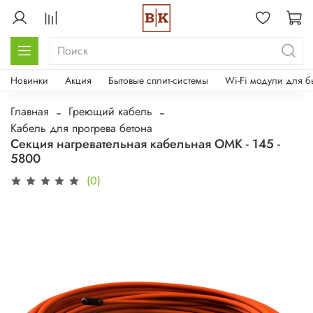
Новинки
Акция
Бытовые сплит-системы
Wi-Fi модули для б
Главная
Греющий кабель
Кабель для прогрева бетона
Секция нагревательная кабельная ОМК - 145 -
5800
(0)