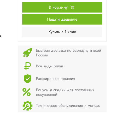
В корзину
Нашли дешевле
Купить в 1 клик
я
Быстрая доставка по Барнаулу и всей
России
Все виды оплат
Расширенная гарантия
Бонусы и скидки для постоянных
покупателей
Техническое обслуживание и монтаж