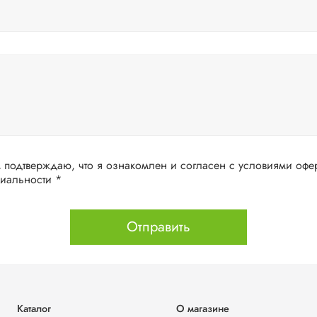
дтверждаю, что я ознакомлен и согласен с условиями оферты и политики
конфиденциальности *
Отправить
Каталог
О магазине