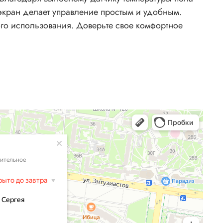
экран делает управление простым и удобным.
ого использования. Доверьте свое комфортное