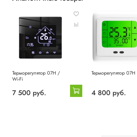
Терморегулятор 07H /
Терморегулятор 07H
Wi-Fi
7 500 руб.
4 800 руб.