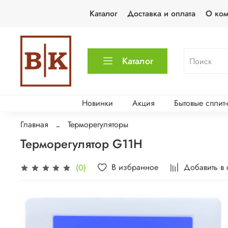
Каталог
Доставка и оплата
О ко
Каталог
Новинки
Акция
Бытовые сплит
Главная
Терморегуляторы
Терморегулятор G11H
В избранное
Добавить в
(0)