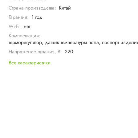
Страна производства:
Китай
Гарантия:
1 год
Wi-Fi:
нет
Комплектация:
терморегулятор, датчик температуры пола, поспорт издели
Напряжение питания, В:
220
Все характеристики