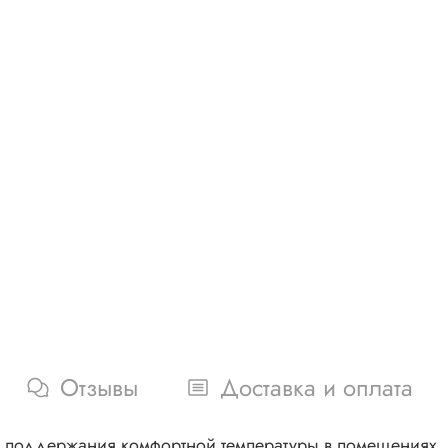
Отзывы
Доставка и оплата
я поддержания комфортной температуры в помещениях. 