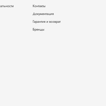
иальности
Контакты
Документация
Гарантия и возврат
Бренды