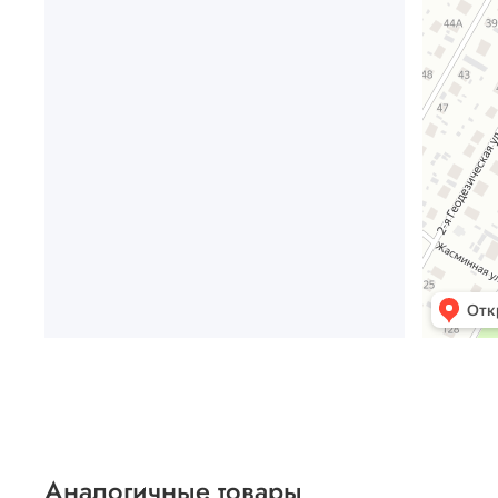
Аналогичные товары