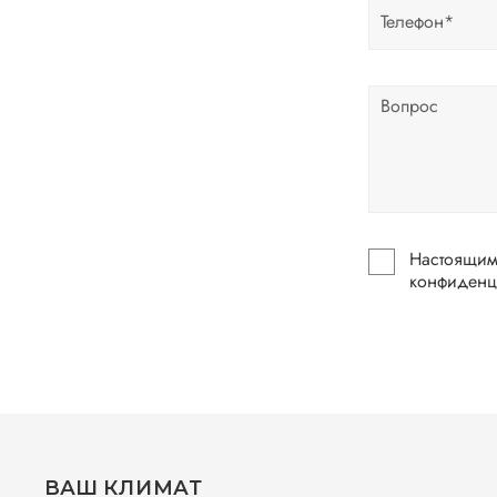
Настоящим по
ВАШ КЛИМАТ