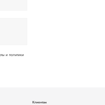
Клиентам