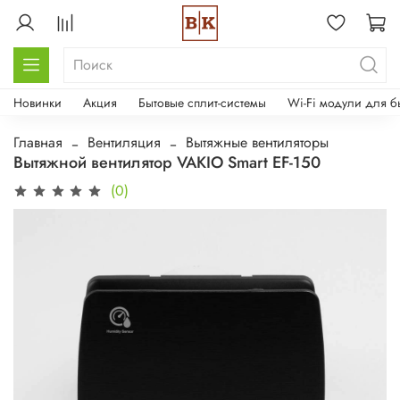
Новинки
Акция
Бытовые сплит-системы
Wi-Fi модули для б
Главная
Вентиляция
Вытяжные вентиляторы
Вытяжной вентилятор VAKIO Smart EF-150
(0)