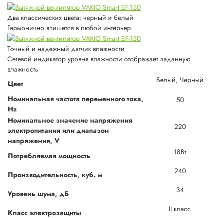
Два классических цвета: черный и белый
Гармонично впишется в любой интерьер
Точный и надежный датчик влажности
Сетевой индикатор уровня влажности отображает заданную
влажность
Белый, Черный
Цвет
Номинальная частота переменного тока,
50
Hz
Номинальное значение напряжения
220
электропитания или диапазон
напряжения, V
18Вт
Потребляемая мощность
240
Производительность, куб. м
34
Уровень шума, дБ
II класс
Класс электрозащиты