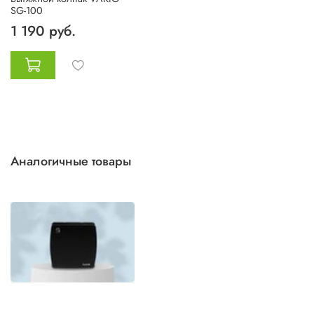
SG-100
1 190 руб.
Аналогичные товары