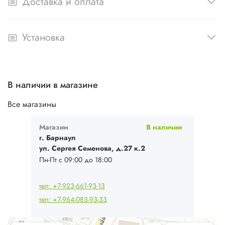
Доставка и оплата
Установка
В наличии в магазине
Все магазины
Магазин
В наличии
г. Барнаул
ул. Сергея Семенова, д.27 к.2
Пн-Пт с 09:00 до 18:00
тел: +7-923-661-93-13
тел: +7-964-083-93-33
Ваш Климат