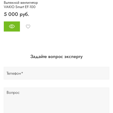
Вытяжной вентилятор
VAKIO Smart EF-100
5 000 руб.
Задайте вопрос эксперту