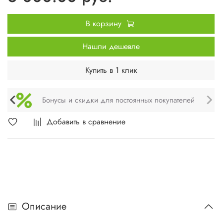
В корзину
Нашли дешевле
Купить в 1 клик
Техническое обслуживание и монтаж
Добавить в сравнение
Описание