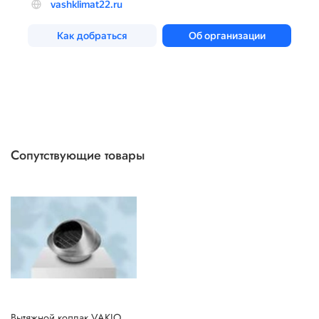
Сопутствующие товары
Вытяжной колпак VAKIO