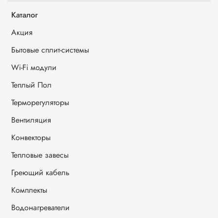
Каталог
Акция
Бытовые сплит-системы
Wi-Fi модули
Теплый Пол
Терморегуляторы
Вентиляция
Конвекторы
Тепловые завесы
Греющий кабель
Комплекты
Водонагреватели