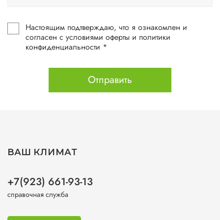
Настоящим подтверждаю, что я ознакомлен и
согласен с условиями оферты и политики
конфиденциальности *
Отправить
ВАШ КЛИМАТ
+7(923) 661-93-13
справочная служба