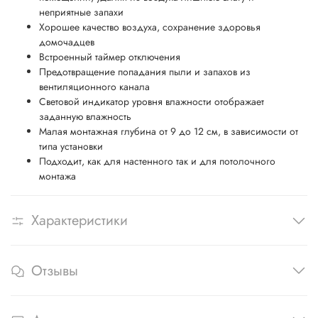
неприятные запахи
Хорошее качество воздуха, сохранение здоровья
домочадцев
Встроенный таймер отключения
Предотвращение попадания пыли и запахов из
вентиляционного канала
Световой индикатор уровня влажности отображает
заданную влажность
Малая монтажная глубина от 9 до 12 см, в зависимости от
типа установки
Подходит, как для настенного так и для потолочного
монтажа
Характеристики
Отзывы