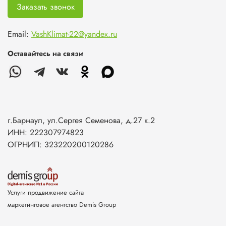
Заказать звонок
Email:
VashKlimat-22@yandex.ru
Оставайтесь на связи
г.Барнаул, ул.Сергея Семенова, д.27 к.2
ИНН: 222307974823
ОГРНИП: 323220200120286
Услуги продвижение сайта
маркетинговое агентство Demis Group