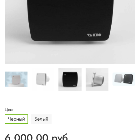
Цвет
Черный
Белый
6 000.00 руб.