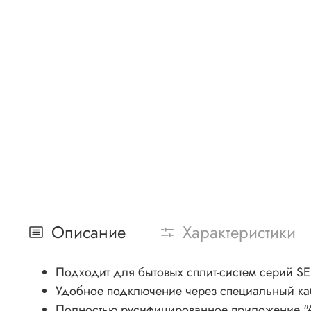
Описание
Характеристики
Подходит для бытовых сплит-систем серий SEN
Удобное подключение через специальный кабе
Полностью русифицированное приложение "