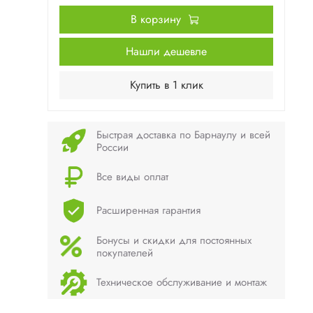
В корзину
Нашли дешевле
Купить в 1 клик
Быстрая доставка по Барнаулу и всей
России
Все виды оплат
Расширенная гарантия
Бонусы и скидки для постоянных
покупателей
Техническое обслуживание и монтаж