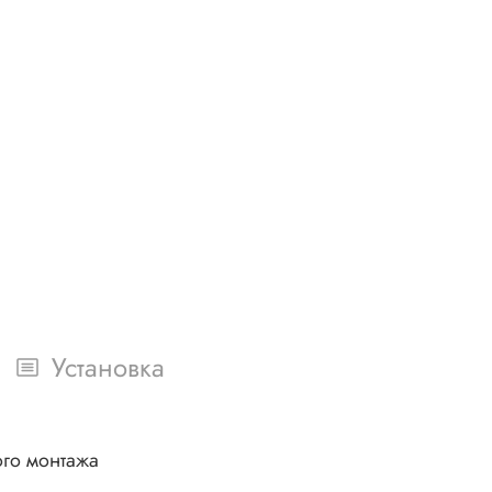
Установка
ого монтажа