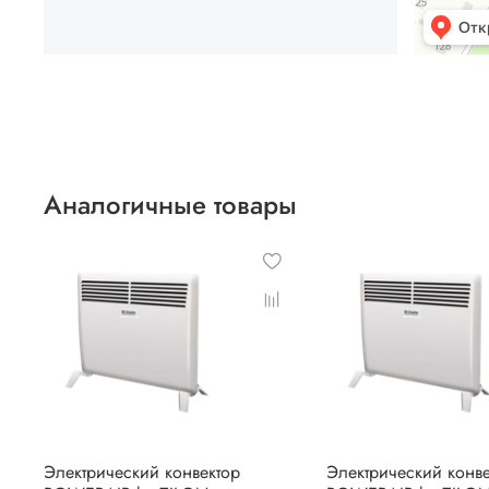
Аналогичные товары
Электрический конвектор
Электрический конве