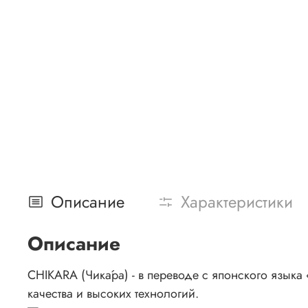
Описание
Характеристики
Описание
CHIKARA (Чика́ра) - в переводе с японского язык
качества и высоких технологий.