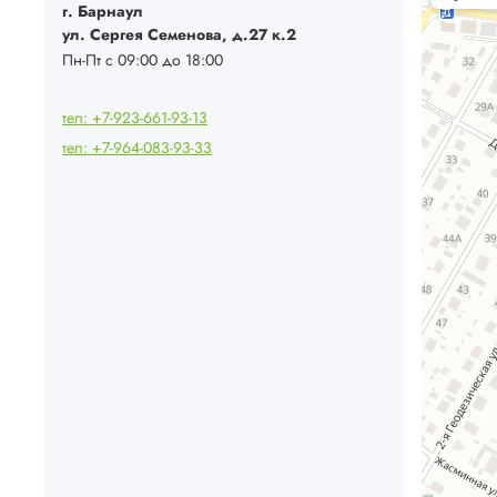
Системы вен
г. Барнаул
ул. Сергея Семенова, д.27 к.2
Пн-Пт с 09:00 до 18:00
тел: +7-923-661-93-13
тел: +7-964-083-93-33