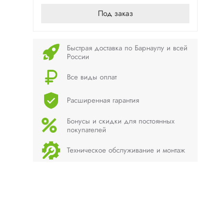
Под заказ
Быстрая доставка по Барнаулу и всей
России
Все виды оплат
Расширенная гарантия
Бонусы и скидки для постоянных
покупателей
Техническое обслуживание и монтаж