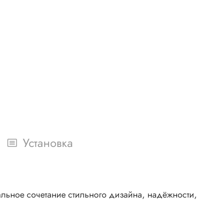
Установка
альное сочетание стильного дизайна, надёжности,