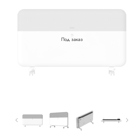
Под заказ