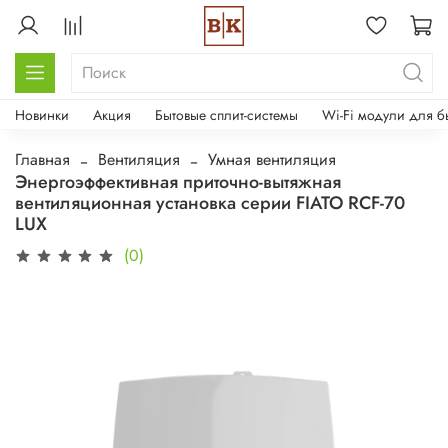
Новинки
Акция
Бытовые сплит-системы
Wi-Fi модули для б
Главная
Вентиляция
Умная вентиляция
Энергоэффективная приточно-вытяжная
вентиляционная установка серии FIATO RCF-70
LUX
(0)