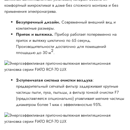
комфортный микроклимат в доме без сложного монтажа и без
применения электронагрева.
Безупречный дизайн.
Современный внешний вид и
компактные размеры.
Приток и вытяжка.
Прибор работает попеременно на
приток и вытяжку циклично по 65 секунд.
Производительности достаточно для помещений
2
площадью до 30 м
.
2-ступенчатая система очистки воздуха
:
предварительный сетчатый фильтр задерживает крупные
частицы пыли, пуха, пыльцы, а фильтр тонкой очистки F7
(предоставляется опционально) улавливает мелкие частицы
диаметром более 1 мкм с эффективностью 95%.