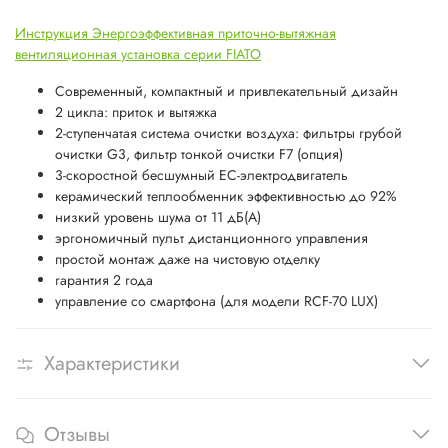
Инструкция Энергоэффективная приточно-вытяжная
вентиляционная установка серии FIATO
Современный, компактный и привлекательный дизайн
2 цикла: приток и вытяжка
2-ступенчатая система очистки воздуха: фильтры грубой
очистки G3, фильтр тонкой очистки F7 (опция)
3-скоростной бесшумный EC-электродвигатель
керамический теплообменник эффективностью до 92%
низкий уровень шума от 11 дБ(А)
эргономичный пульт дистанционного управления
простой монтаж даже на чистовую отделку
гарантия 2 года
управление со смартфона (для модели RCF-70 LUX)
Характеристики
Отзывы