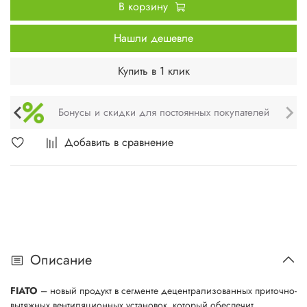
В корзину
Нашли дешевле
Купить в 1 клик
Техническое обслуживание и монтаж
Добавить в сравнение
Описание
FIATO
– новый продукт в сегменте децентрализованных приточно-
вытяжных вентиляционных установок, который обеспечит