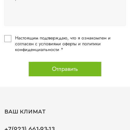
Настоящим подтверждаю, что я ознакомлен и
согласен с условиями оферты и политики
конфиденциальности *
Отправить
ВАШ КЛИМАТ
+7(923) 661-93-13