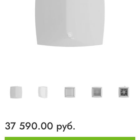
37 590.00 руб.