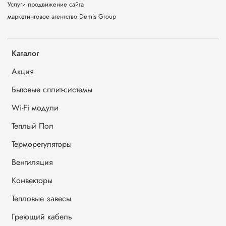
Услуги продвижение сайта
маркетинговое агентство Demis Group
Каталог
Акция
Бытовые сплит-системы
Wi-Fi модули
Теплый Пол
Терморегуляторы
Вентиляция
Конвекторы
Тепловые завесы
Греющий кабель