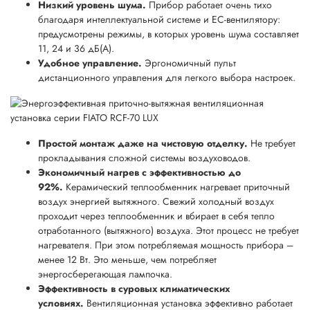
Низкий уровень шума.
Прибор работает очень тихо
благодаря интеллектуальной системе и EC-вентилятору:
предусмотрены режимы, в которых уровень шума составляет
11, 24 и 36 дБ(А).
Удобное управление.
Эргономичный пульт
дистанционного управления для легкого выбора настроек.
Простой монтаж даже на чистовую отделку.
Не требует
прокладывания сложной системы воздуховодов.
Экономичный нагрев с эффективностью до
92%.
Керамический теплообменник нагревает приточный
воздух энергией вытяжного. Свежий холодный воздух
проходит через теплообменник и вбирает в себя тепло
отработанного (вытяжного) воздуха. Этот процесс не требует
нагревателя. При этом потребляемая мощность прибора –
менее 12 Вт. Это меньше, чем потребляет
энергосберегающая лампочка.
Эффективность в суровых климатических
условиях.
Вентиляционная установка эффективно работает