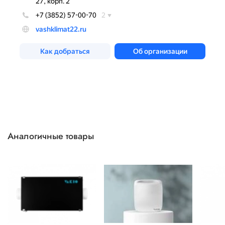
Аналогичные товары