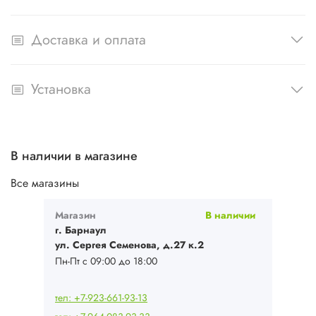
Доставка и оплата
Установка
В наличии в магазине
Все магазины
Магазин
В наличии
г. Барнаул
ул. Сергея Семенова, д.27 к.2
Пн-Пт с 09:00 до 18:00
тел: +7-923-661-93-13