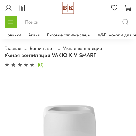
Новинки
Акция
Бытовые сплит-системы
Wi-Fi модули для б
Главная
Вентиляция
Умная вентиляция
Умная вентиляция VAKIO KIV SMART
(0)