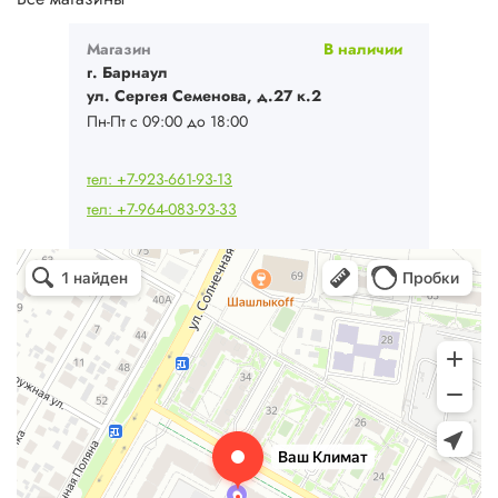
Магазин
В наличии
г. Барнаул
ул. Сергея Семенова, д.27 к.2
Пн-Пт с 09:00 до 18:00
тел: +7-923-661-93-13
тел: +7-964-083-93-33
Ваш Климат
Кондиционеры в Барнауле
Системы вентиляции в Барнауле