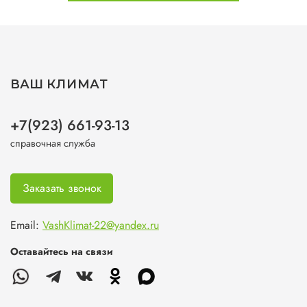
ВАШ КЛИМАТ
+7(923) 661-93-13
справочная служба
Заказать звонок
Email:
VashKlimat-22@yandex.ru
Оставайтесь на связи