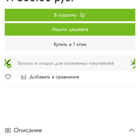
В корзину
Нашли дешевле
Купить в 1 клик
Техническое обслуживание и монтаж
Добавить в сравнение
Описание