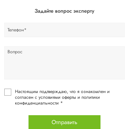
Задайте вопрос эксперту
Настоящим подтверждаю, что я ознакомлен и
согласен с условиями оферты и политики
конфиденциальности *
Отправить