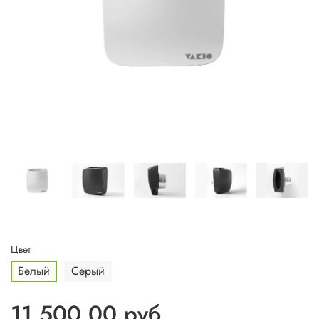
Цвет
Белый
Серый
11 500.00 руб.