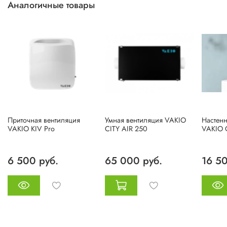
Аналогичные товары
Приточная вентиляция
Умная вентиляция VAKIO
Настенн
VAKIO KIV Pro
CITY AIR 250
VAKIO 
6 500 руб.
65 000 руб.
16 50