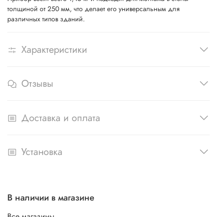
толщиной от 250 мм, что делает его универсальным для
различных типов зданий.
Характеристики
Отзывы
Доставка и оплата
Установка
В наличии в магазине
Все магазины