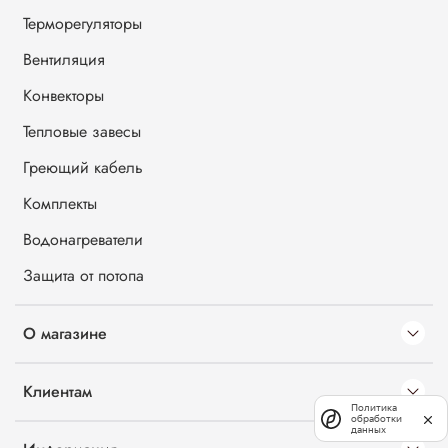
Терморегуляторы
Вентиляция
Конвекторы
Тепловые завесы
Греющий кабель
Комплекты
Водонагреватели
Защита от потопа
О магазине
Клиентам
Политика
обработки
данных