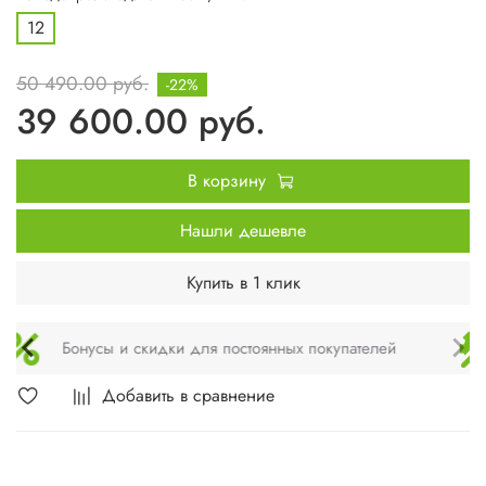
12
50 490.00 руб.
-22%
39 600.00 руб.
В корзину
Нашли дешевле
Купить в 1 клик
Техническое обслуживание и монтаж
Добавить в сравнение