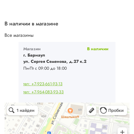
В наличии в магазине
Все магазины
Магазин
В наличии
г. Барнаул
ул. Сергея Семенова, д.27 к.2
Пн-Пт с 09:00 до 18:00
тел: +7-923-661-93-13
тел: +7-964-083-93-33
Ваш Климат
Кондиционеры в Барнауле
Системы вентиляции в Барнауле