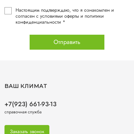
Настоящим подтверждаю, что я ознакомлен и
согласен с условиями оферты и политики
конфиденциальности *
Отправить
ВАШ КЛИМАТ
+7(923) 661-93-13
справочная служба
Заказать звонок