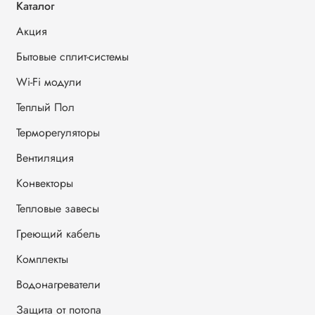
Каталог
Акция
Бытовые сплит-системы
Wi-Fi модули
Теплый Пол
Терморегуляторы
Вентиляция
Конвекторы
Тепловые завесы
Греющий кабель
Комплекты
Водонагреватели
Защита от потопа