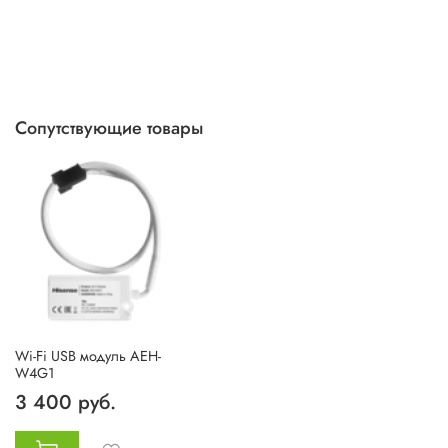
Сопутствующие товары
Wi-Fi USB модуль AEH-
W4G1
3 400 руб.