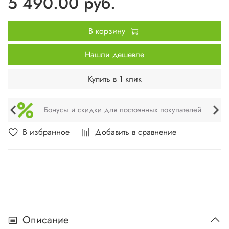
5 490.00 руб.
В корзину
Нашли дешевле
Купить в 1 клик
Бонусы и скидки для постоянных покупателей
В избранное
Добавить в сравнение
Описание