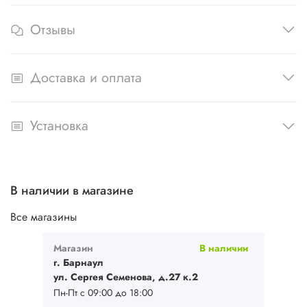
Отзывы
Доставка и оплата
Установка
В наличии в магазине
Все магазины
Магазин
В наличии
г. Барнаул
ул. Сергея Семенова, д.27 к.2
Пн-Пт с 09:00 до 18:00