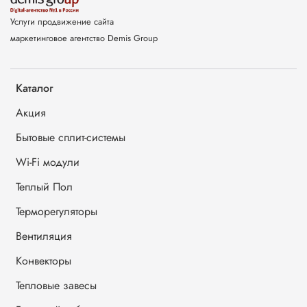
Услуги продвижение сайта
маркетинговое агентство Demis Group
Каталог
Акция
Бытовые сплит-системы
Wi-Fi модули
Теплый Пол
Терморегуляторы
Вентиляция
Конвекторы
Тепловые завесы