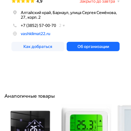
Аналогичные товары