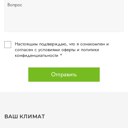
Настоящим подтверждаю, что я ознакомлен и
согласен с условиями оферты и политики
конфиденциальности *
Отправить
ВАШ КЛИМАТ