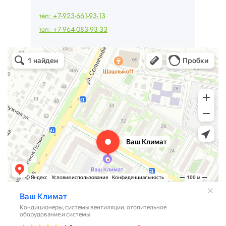
тел: +7-923-661-93-13
тел: +7-964-083-93-33
Ваш Климат
Кондиционеры в Барнауле
Системы вентиляции в Барнауле