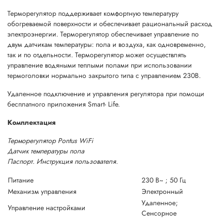
Терморегулятор поддерживает комфортную температуру
обогреваемой поверхности и обеспечивает рациональный расход
электроэнергии. Терморегулятор обеспечивает управление по
двум датчикам температуры: пола и воздуха, как одновременно,
так и по отдельности. Терморегулятор может осуществлять
управление водяными теплыми полами при использовании
термоголовки нормально закрытого типа с управлением 230В.
Удаленное подключение и управления регулятора при помощи
бесплатного приложения Smart- Life.
Комплектация
Терморегулятор Pontus WiFi
Датчик температуры пола
Паспорт. Инструкция пользователя.
Питание
230 В~ ; 50 Гц
Механизм управления
Электронный
Удаленное;
Управление настройками
Сенсорное