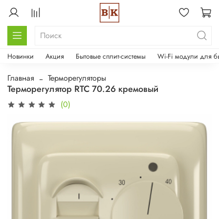
Новинки
Акция
Бытовые сплит-системы
Wi-Fi модули для б
Главная
Терморегуляторы
Терморегулятор RTC 70.26 кремовый
(0)