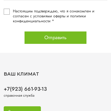
Настоящим подтверждаю, что я ознакомлен и
согласен с условиями оферты и политики
конфиденциальности *
Отправить
ВАШ КЛИМАТ
+7(923) 661-93-13
справочная служба