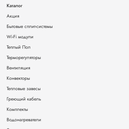
Каталог
Акция
Бытовые сплит-системы
Wi-Fi модули
Теплый Пол
Терморегуляторы
Вентиляция
Конвекторы
Тепловые завесы
Греющий кабель
Комплекты
Водонагреватели