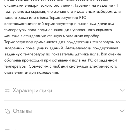
системами электрического отопления. Гарантия на изделие - 1
год, установка скрытая, что делает его идеальным выбором для
вашего дома или офиса.Терморегулятор RTC –
электромеханический терморегулятор с выносным датчиком
температуры пола предназначен для утопленного скрытого
монтажа в стандартную стенную монтажную коробку.
Терморегулятор применяется для поддержания температуры во
внутренних помещениях зданий. Автоматически поддерживает
заданную температуру по показателям датчика пола. Включение
обогрева происходит при остывании пола на 1°С от заданной
температуры. Совместим с любыми системами электрического
отопления внутри помещения.
Характеристики
Отзывы