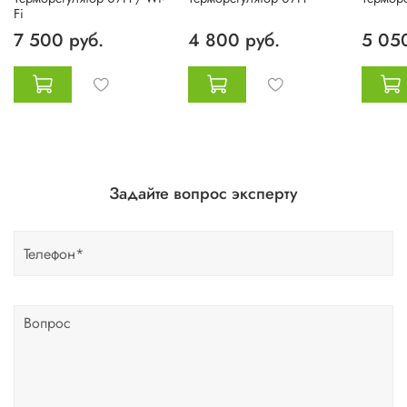
Fi
7 500 руб.
4 800 руб.
5 050
Задайте вопрос эксперту