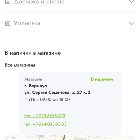
Доставка и оплата
Установка
В наличии в магазине
Все магазины
Магазин
В наличии
г. Барнаул
ул. Сергея Семенова, д.27 к.2
Пн-Пт с 09:00 до 18:00
тел: +7-923-661-93-13
тел: +7-964-083-93-33
Ваш Климат