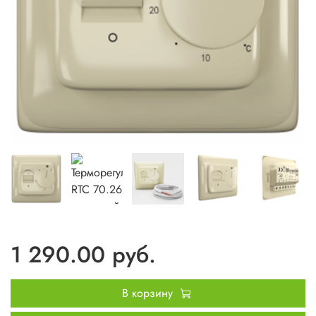
1 290.00 руб.
В корзину