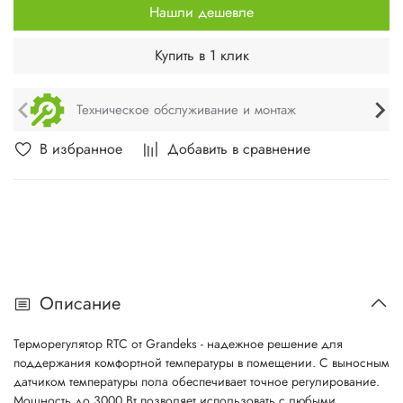
Нашли дешевле
Купить в 1 клик
Техническое обслуживание и монтаж
В избранное
Добавить в сравнение
Описание
Терморегулятор RTC от Grandeks - надежное решение для
поддержания комфортной температуры в помещении. С выносным
датчиком температуры пола обеспечивает точное регулирование.
Мощность до 3000 Вт позволяет использовать с любыми