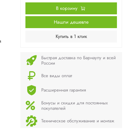
В корзину
Нашли дешевле
Купить в 1 клик
я
Быстрая доставка по Барнаулу и всей
России
Все виды оплат
Расширенная гарантия
Бонусы и скидки для постоянных
покупателей
Техническое обслуживание и монтаж