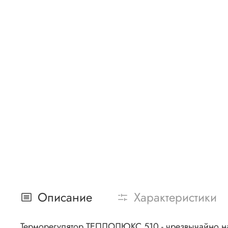
Описание
Характеристики
Терморегулятор ТЕПЛОЛЮКС 510 - чрезвычайно на