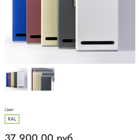
Цвет
RAL
37 900.00 руб.