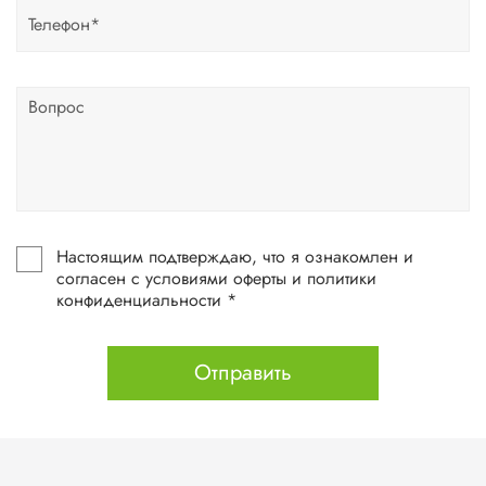
Настоящим подтверждаю, что я ознакомлен и
согласен с условиями оферты и политики
конфиденциальности *
Отправить