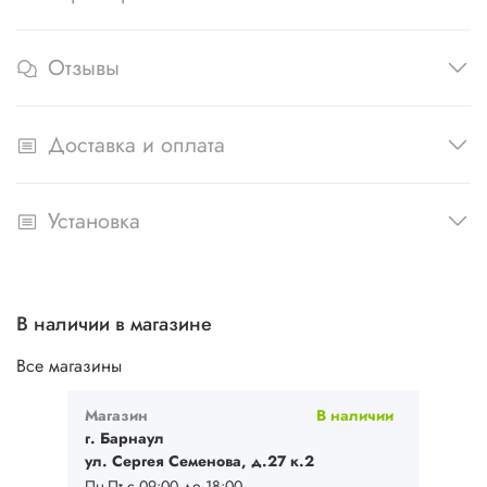
Отзывы
Доставка и оплата
Установка
В наличии в магазине
Все магазины
Магазин
В наличии
г. Барнаул
ул. Сергея Семенова, д.27 к.2
Пн-Пт с 09:00 до 18:00