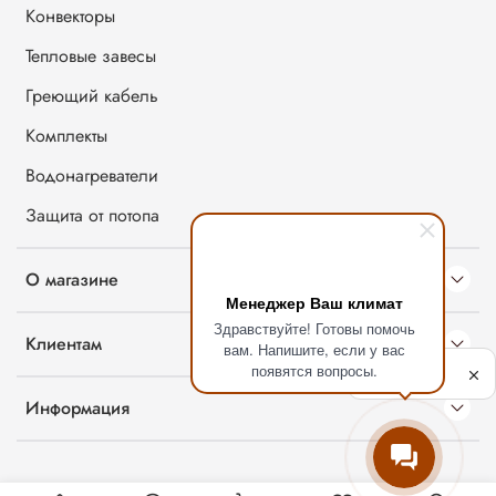
Конвекторы
Тепловые завесы
Греющий кабель
Комплекты
Водонагреватели
Защита от потопа
О магазине
Менеджер Ваш климат
Здравствуйте! Готовы помочь
Клиентам
вам. Напишите, если у вас
Политика
появятся вопросы.
обработки
данных
Информация