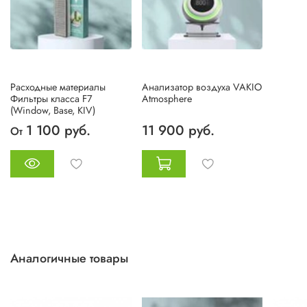
Расходные материалы
Анализатор воздуха VAKIO
Фильтры класса F7
Atmosphere
(Window, Base, KIV)
1 100 руб.
11 900 руб.
От
Аналогичные товары