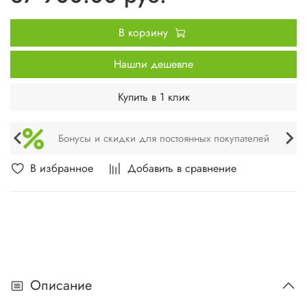
В корзину
Нашли дешевле
Купить в 1 клик
Бонусы и скидки для постоянных покупателей
В избранное
Добавить в сравнение
Описание