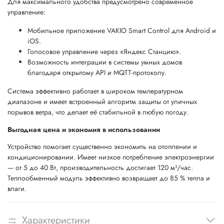
Для максимального удобства предусмотрено современное
управление:
Мобильное приложение VAKIO Smart Control для Android и
iOS.
Голосовое управление через «Яндекс Станцию».
Возможность интеграции в системы умных домов
благодаря открытому API и MQTT-протоколу.
Система эффективно работает в широком температурном
диапазоне и имеет встроенный алгоритм защиты от уличных
порывов ветра, что делает её стабильной в любую погоду.
Выгодная цена и экономия в использовании
Устройство помогает существенно экономить на отоплении и
кондиционировании. Имеет низкое потребление электроэнергии
— от 5 до 40 Вт, производительность достигает 120 м³/час.
Теплообменный модуль эффективно возвращает до 85 % тепла и
влаги.
Характеристики