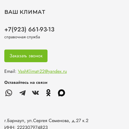
ВАШ КЛИМАТ
+7(923) 661-93-13
справочная служба
Заказать звонок
Email:
VashKlimat-22@yandex.ru
Оставайтесь на связи
г.Барнаул, ул.Сергея Семенова, д.27 к.2
ИНН: 222307974823