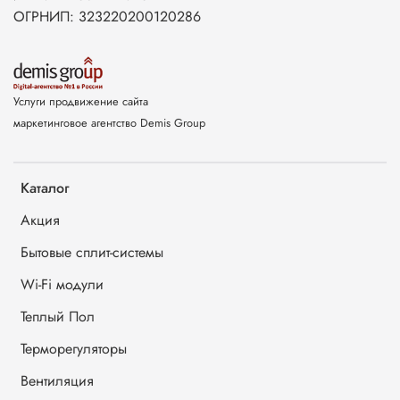
ОГРНИП: 323220200120286
Услуги продвижение сайта
маркетинговое агентство Demis Group
Каталог
Акция
Бытовые сплит-системы
Wi-Fi модули
Теплый Пол
Терморегуляторы
Вентиляция