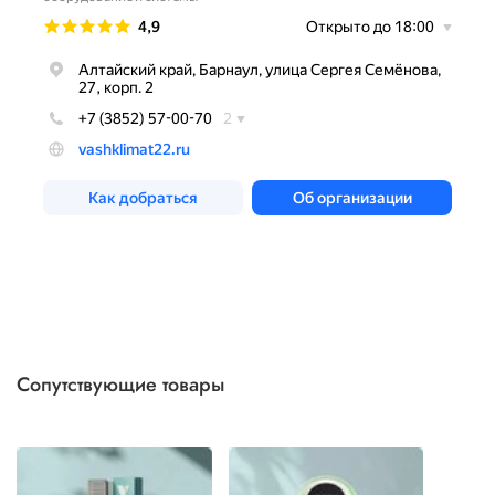
Сопутствующие товары